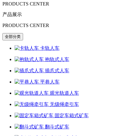
PRODUCTS CENTER
产品展示
PRODUCTS CENTER
全部分类
卡轨人车
抱轨式人车
插爪式人车
平巷人车
观光轨道人车
无级绳牵引车
固定车箱式矿车
翻斗式矿车