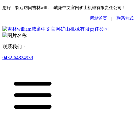
您好！欢迎访问吉林william威廉中文官网矿山机械有限责任公司！
网站首页
|
联系方式
联系我们：
0432-64824939