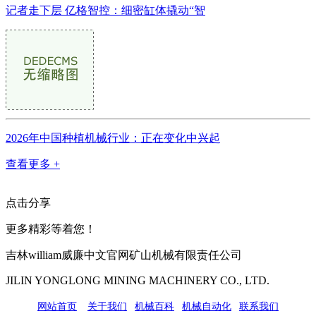
记者走下层 亿格智控：细密缸体撬动“智
2026年中国种植机械行业：正在变化中兴起
查看更多 +
点击分享
更多精彩等着您！
吉林william威廉中文官网矿山机械有限责任公司
JILIN YONGLONG MINING MACHINERY CO., LTD.
网站首页
|
关于我们
|
机械百科
|
机械自动化
|
联系我们