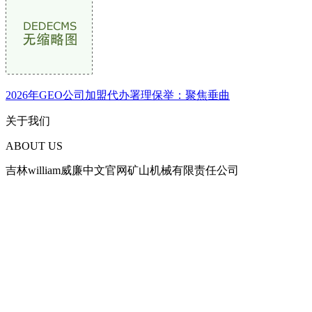
2026年GEO公司加盟代办署理保举：聚焦垂曲
关于我们
ABOUT US
吉林william威廉中文官网矿山机械有限责任公司
2004年由原吉林市矿山机械厂副厂长孙世辉带领部分工程技术人
员创办吉林市俊龙机械制造厂。至2010年，六年间，作为国家矿用窄
轨车辆、平巷人车专业生产厂，企业取得了长足进步。生产产品遍布
全国各地，受到用户的一致好评。
2008年为谋求更好的发展，我厂增加投资，广揽人才，成立了省