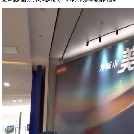
AI将赋能研发，绿色健康取产物多元化是主要标的目的。