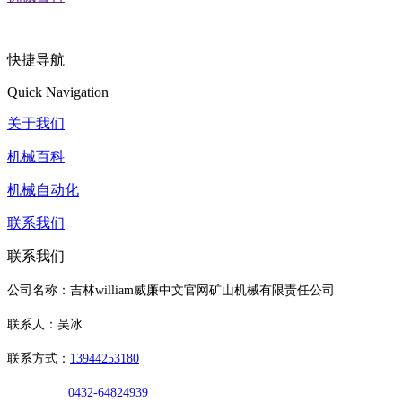
快捷导航
Quick Navigation
关于我们
机械百科
机械自动化
联系我们
联系我们
公司名称：吉林william威廉中文官网矿山机械有限责任公司
联系人：吴冰
联系方式：
13944253180
0432-64824939