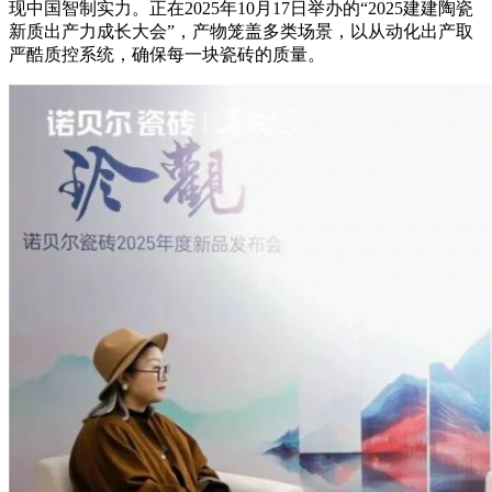
现中国智制实力。正在2025年10月17日举办的“2025建建陶瓷
新质出产力成长大会”，产物笼盖多类场景，以从动化出产取
严酷质控系统，确保每一块瓷砖的质量。