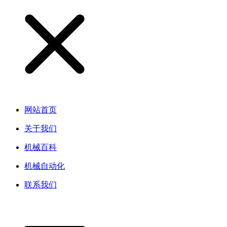
网站首页
关于我们
机械百科
机械自动化
联系我们