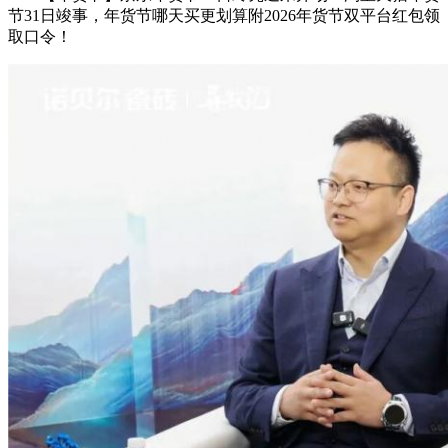
节31日竣事，年货节哪天买更划算附2026年货节双平台红包领
取口令！