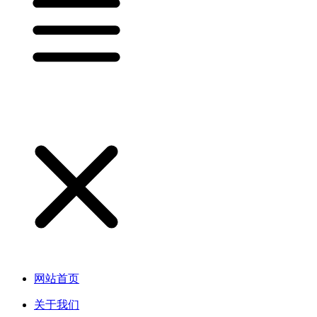
网站首页
关于我们