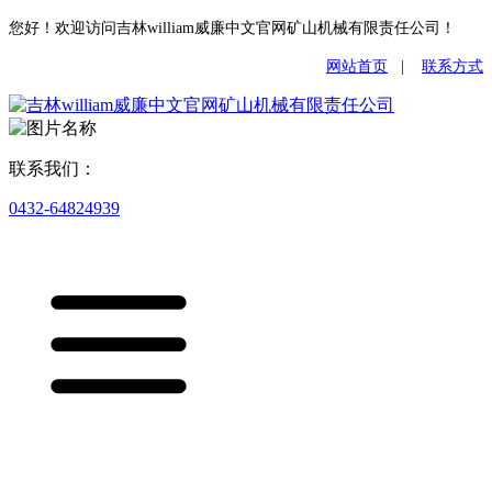
您好！欢迎访问吉林william威廉中文官网矿山机械有限责任公司！
网站首页
|
联系方式
联系我们：
0432-64824939