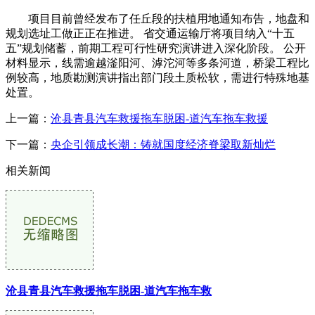
项目目前曾经发布了任丘段的扶植用地通知布告，地盘和
规划选址工做正正在推进。 省交通运输厅将项目纳入“十五
五”规划储蓄，前期工程可行性研究演讲进入深化阶段。 公开
材料显示，线需逾越滏阳河、滹沱河等多条河道，桥梁工程比
例较高，地质勘测演讲指出部门段土质松软，需进行特殊地基
处置。
上一篇：
沧县青县汽车救援拖车脱困-道汽车拖车救援
下一篇：
央企引领成长潮：铸就国度经济脊梁取新灿烂
相关新闻
沧县青县汽车救援拖车脱困-道汽车拖车救