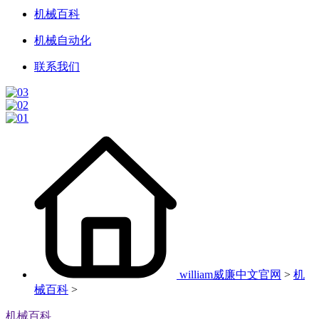
机械百科
机械自动化
联系我们
william威廉中文官网
>
机
械百科
>
机械百科