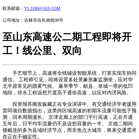
联系邮箱：
YL3180@163.COM
公司地址：吉林市吉长南线98号
至山东高速公二期工程即将开
工！线公里、双向
手艺细节上，高速将全线铺设智能系统，打算实现车协同
通信。 工程师引见，段将设置多处景象形象监测坐，应对华
北平原常见的团雾气候。 暴旱季节，献县、阜城一带的低凹
地段，排水工程设想尺度高于通俗高速，以应对内涝风险。
投资报答阐发躲藏正在专业演讲中。有交通经济学者援用
雷同项目数据指出，这类跨区域高速的初期车流量可能低于预
测，回本周期漫长。 京津走廊上的部门平行高速，正在开通
五年后，日平均车流量仍不及设想容量的一半。 京德二期间
接毗连的多为县域经济节点，而非焦点大城市，将来交通需求
存正在不确定性。