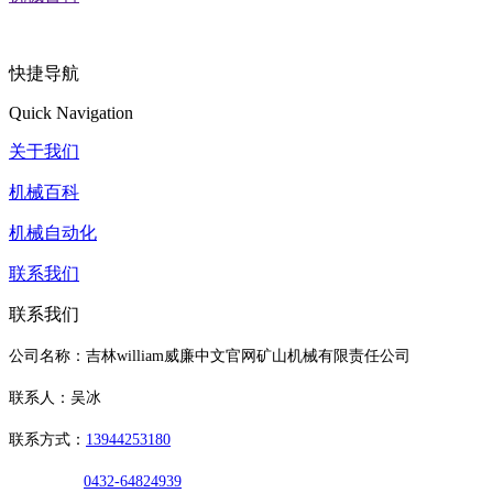
快捷导航
Quick Navigation
关于我们
机械百科
机械自动化
联系我们
联系我们
公司名称：吉林william威廉中文官网矿山机械有限责任公司
联系人：吴冰
联系方式：
13944253180
0432-64824939