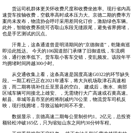
货运司机群体更关怀收费尺度和收费坐效率。现行省内高
速货车按轴收费，空载率高时成本压力大。京德二期的费率方
案尚未发布，物流协会呼吁采用差同化订价，激励绿色车辆。
此外，智能收费系统可否取山东段无缝跟尾，避免省界拥堵，
也是手艺测试的沉点。
汗青上，这条通道曾是明清期间的“京德御道”，乾隆南巡
即沿此抵达。 今天的106国道部门承继了旧御道线，车流稠
浊，通行效率低下。货车取小客车交错，变乱频发。该段年平
均拥堵时间跨越300小时。
从交通收集上看，这条高速是国度高速G0322的环节缺失
段。一期工程已正在2021年通车，将大兴机场取津石高速相
连，而二期将填补任丘至景县的空白。 建成后，衡水、南部
区域车辆可间接北上雄安、，无需绕行大广高速或石黄高速。
献县、阜城等县市至的程将削减约70公里，物流货车司机反
映，现行线拥堵，导致运输时间不不变。
数据显示，京德高速二期每公里制价约1。2亿元，总投资
额轻松冲破165亿，只为缩短山东之间约30分钟车程。