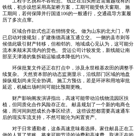
工程手艺挑和不容轻忽。 线正在泊头附近需逾越现有的
铁线，初步设想采用高架桥方案，工期可能受铁天窗期。 施
工期间，若何保障并行国道106的一般通行，交通疏导方案履
历了多次点窜。
区域合作款式也正在悄悄变化。 做为山东的北大门，早
已启动对接规划，扩建衡德高速互通立交。 一侧的县市则等
候借此吸引财产转移，但相邻的、地域成心见认为，这可能分
流本来颠末其境内的货色。 货运公司计较发觉，新线能让南
部至天津港的集拆箱运输成本降低约15%。
环保批复文件还正在打点中，涉及永世根基农田的调整手
续复杂。 天然资本部的动态监测显示，沿线部门区域的地盘
操纵规划尚未完全协调。 施工方预估，若是环评和用地审批
延迟，机械出场时间可能比预期更晚。
财产影响阐发演讲指出，高速可能带动沿线物流园区扶
植，但同质化合作风险存正在。 献县规划了一个新的电商仓
储，而河间则想成长办事区经济。 这些设想都需要高速通车
后的现实车流支持，不然可能沦为闲置资产。
对于日常通勤者，这条高速意味着选择。家住献县正在工
做的人算了笔账，将来可能节流的油费和高速费，取潜正在的