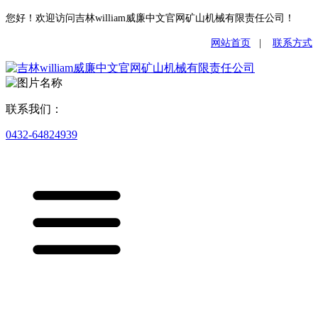
您好！欢迎访问吉林william威廉中文官网矿山机械有限责任公司！
网站首页
|
联系方式
联系我们：
0432-64824939