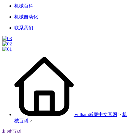
机械百科
机械自动化
联系我们
william威廉中文官网
>
机
械百科
>
机械百科