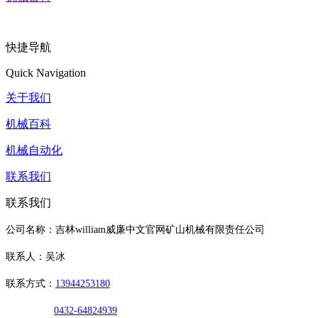
快捷导航
Quick Navigation
关于我们
机械百科
机械自动化
联系我们
联系我们
公司名称：吉林william威廉中文官网矿山机械有限责任公司
联系人：吴冰
联系方式：
13944253180
0432-64824939