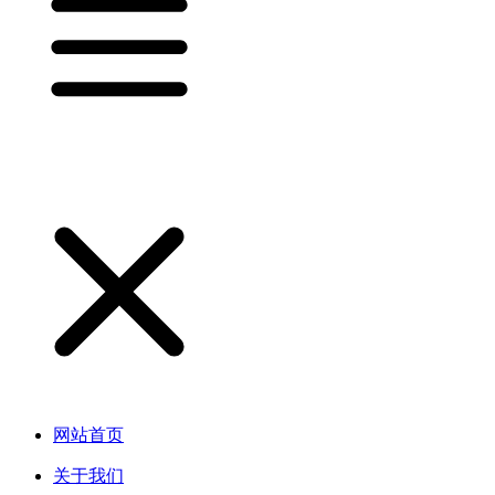
网站首页
关于我们