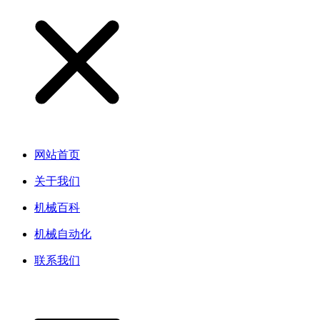
网站首页
关于我们
机械百科
机械自动化
联系我们