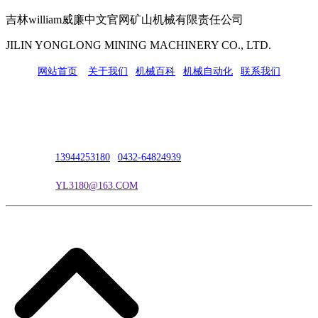
吉林william威廉中文官网矿山机械有限责任公司
JILIN YONGLONG MINING MACHINERY CO., LTD.
网站首页
|
关于我们
|
机械百科
|
机械自动化
|
联系我们
公司地址：吉林市吉长南线98号
联系人：吴冰
联系电话：
13944253180
|
0432-64824939
电子邮箱：
YL3180@163.COM