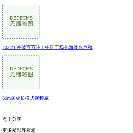
2024年冲破百万吨！中国工场化海淡水养殖
66m66成长模式视频威
点击分享
更多精彩等着您！