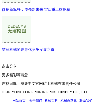
微挖新标杆，质领新未来 雷沃重工微挖精
筑马机械的差异化竞争发展之道
点击分享
更多精彩等着您！
吉林william威廉中文官网矿山机械有限责任公司
JILIN YONGLONG MINING MACHINERY CO., LTD.
网站首页
|
关于我们
|
机械百科
|
机械自动化
|
联系我们