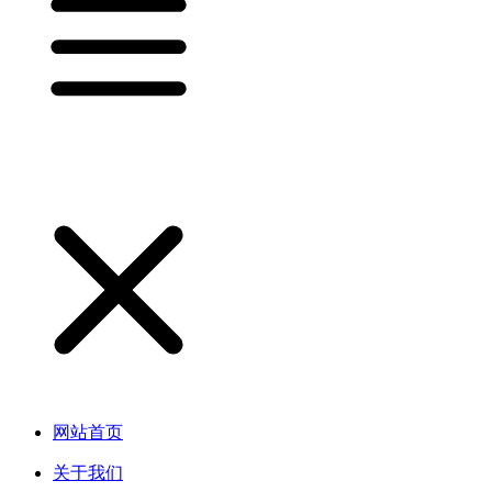
网站首页
关于我们