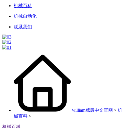
机械百科
机械自动化
联系我们
william威廉中文官网
>
机
械百科
>
机械百科