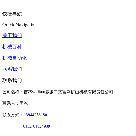
快捷导航
Quick Navigation
关于我们
机械百科
机械自动化
联系我们
联系我们
公司名称：吉林william威廉中文官网矿山机械有限责任公司
联系人：吴冰
联系方式：
13944253180
0432-64824939