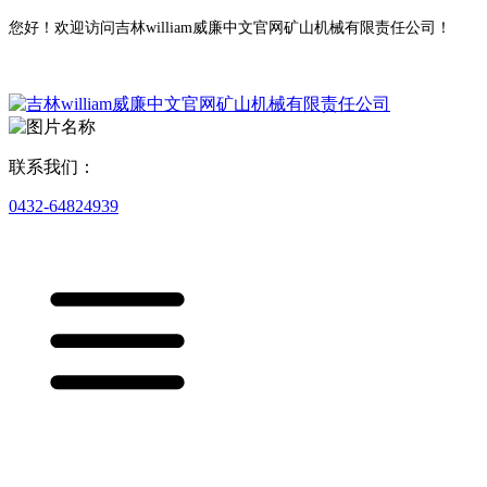
您好！欢迎访问吉林william威廉中文官网矿山机械有限责任公司！
联系我们：
0432-64824939