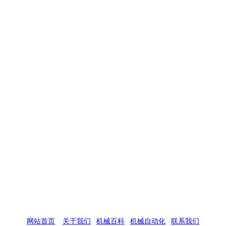
网站首页
|
关于我们
|
机械百科
|
机械自动化
|
联系我们