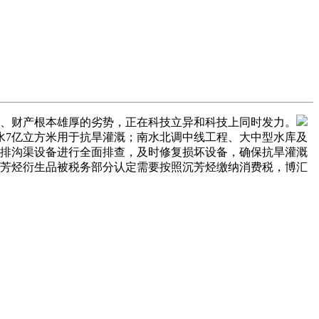
美、财产根本雄厚的劣势，正在科技立异和科技上同时发力。
放水7亿立方米用于抗旱灌溉；南水北调中线工程、大中型水库及
项灌排沟渠设备进行全面排查，及时修复损坏设备，确保抗旱灌溉
沉芳烃衍生品被税务部分认定需要按照沉芳烃缴纳消费税，博汇