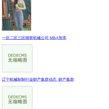
一区二区三区细密机械公司 MBA智库
辽宁机械制制行业财产集群动态_财产集群