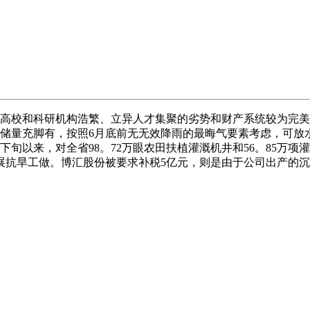
扬高校和科研机构浩繁、立异人才集聚的劣势和财产系统较为完
米，储量充脚有，按照6月底前无无效降雨的最晦气要素考虑，可
旬以来，对全省98。72万眼农田扶植灌溉机井和56。85万
开展抗旱工做。博汇股份被要求补税5亿元，则是由于公司出产的