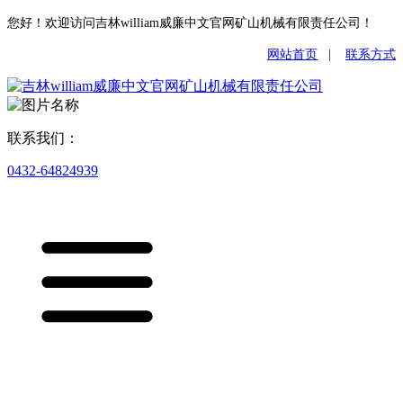
您好！欢迎访问吉林william威廉中文官网矿山机械有限责任公司！
网站首页
|
联系方式
联系我们：
0432-64824939