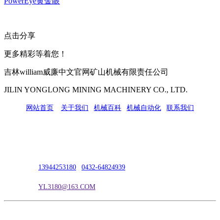
PowerEye黄金眼
点击分享
更多精彩等着您！
吉林william威廉中文官网矿山机械有限责任公司
JILIN YONGLONG MINING MACHINERY CO., LTD.
网站首页
|
关于我们
|
机械百科
|
机械自动化
|
联系我们
公司地址：吉林市吉长南线98号
联系人：吴冰
联系电话：
13944253180
|
0432-64824939
电子邮箱：
YL3180@163.COM