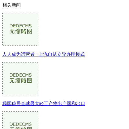
相关新闻
人人成为运营者 --上汽自从立异办理模式
我国稳居全球最大轻工产物出产国和出口