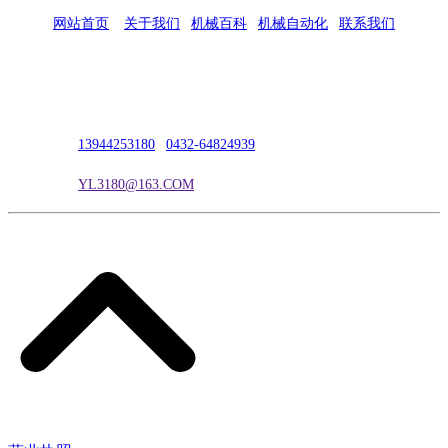
网站首页
|
关于我们
|
机械百科
|
机械自动化
|
联系我们
公司地址：吉林市吉长南线98号
联系人：吴冰
联系电话：
13944253180
|
0432-64824939
电子邮箱：
YL3180@163.COM