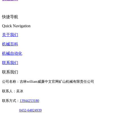
快捷导航
Quick Navigation
关于我们
机械百科
机械自动化
联系我们
联系我们
公司名称：吉林william威廉中文官网矿山机械有限责任公司
联系人：吴冰
联系方式：
13944253180
0432-64824939