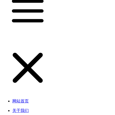
网站首页
关于我们