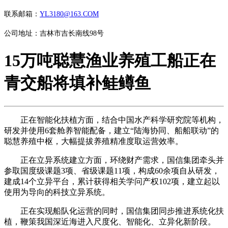
联系邮箱：
YL3180@163.COM
公司地址：吉林市吉长南线98号
15万吨聪慧渔业养殖工船正在
青交船将填补鲑鳟鱼
正在智能化扶植方面，结合中国水产科学研究院等机构，
研发并使用6套舱养智能配备，建立“陆海协同、船船联动”的
聪慧养殖中枢，大幅提拔养殖精准度取运营效率。
正在立异系统建立方面，环绕财产需求，国信集团牵头并
参取国度级课题3项、省级课题11项，构成60余项自从研发，
建成14个立异平台，累计获得相关学问产权102项，建立起以
使用为导向的科技立异系统。
正在实现船队化运营的同时，国信集团同步推进系统化扶
植，鞭策我国深近海进入尺度化、智能化、立异化新阶段。