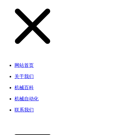
网站首页
关于我们
机械百科
机械自动化
联系我们