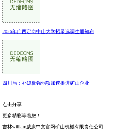
2026年广西定向中山大学招录选调生通知布
四川局：补短板强弱项加速推进矿山企业
点击分享
更多精彩等着您！
吉林william威廉中文官网矿山机械有限责任公司