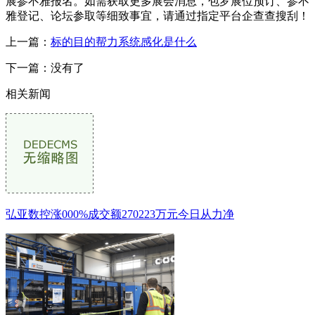
展参不雅报名。如需获取更多展会消息，包罗展位预订、参不
雅登记、论坛参取等细致事宜，请通过指定平台企查查搜刮！
上一篇：
标的目的帮力系统感化是什么
下一篇：没有了
相关新闻
弘亚数控涨000%成交额270223万元今日从力净