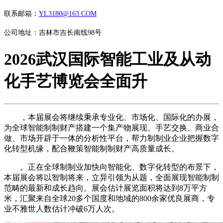
联系邮箱：
YL3180@163.COM
公司地址：吉林市吉长南线98号
2026武汉国际智能工业及从动
化手艺博览会全面升
，本届展会将继续秉承专业化、市场化、国际化的办展，
为全球智能制制财产搭建一个集产物展现、手艺交换、商业合
做、市场开辟于一体的分析性平台，帮力制制业企业把握数字
化转型机缘，配合鞭策智能制制财产高质量成长。
。正在全球制制业加快向智能化、数字化转型的布景下，
本届展会将以智制将来，立异引领为从题，全面展现智能制制
范畴的最新和成长趋向。展会估计展览面积将达到8万平方
米，汇聚来自全球20多个国度和地域的800余家优良展商，专
业不雅世人数估计冲破6万人次。