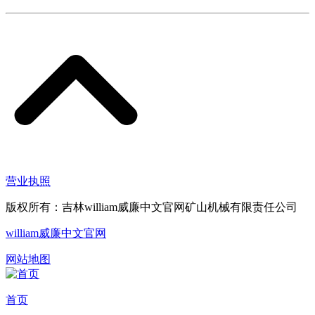
营业执照
版权所有：吉林william威廉中文官网矿山机械有限责任公司
william威廉中文官网
网站地图
首页