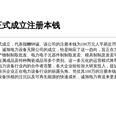
正式成立注册本钱
立，代表报酬钟诚。该公司的注册本钱为100万元人平易近币
。诚旭电力设备无限公司的成立，恰是响应了这一趋向，旨正在为
产物制制取批发、电力电子元器件制制取发卖、模具制制及发卖
金属成品及特种陶瓷成品等多个类别。这一多元化的运营模式将
电力设备行业内的合作者浩繁，各大企业纷纷加大研发投入，提
兴企业正在电力设备行业的崭露头角。凭仗其100万的注册本
设备扶植的注沉以及可再生能源的快速成长，诚旭电力将送来更