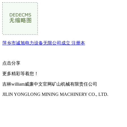
萍乡市诚旭电力设备无限公司成立 注册本
点击分享
更多精彩等着您！
吉林william威廉中文官网矿山机械有限责任公司
JILIN YONGLONG MINING MACHINERY CO., LTD.
公司地址：吉林市吉长南线98号