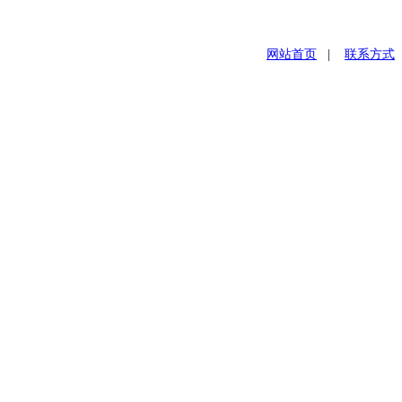
网站首页
|
联系方式