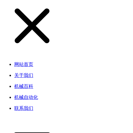
网站首页
关于我们
机械百科
机械自动化
联系我们