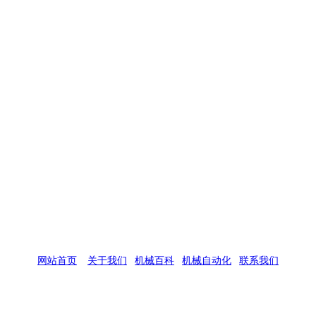
网站首页
|
关于我们
|
机械百科
|
机械自动化
|
联系我们