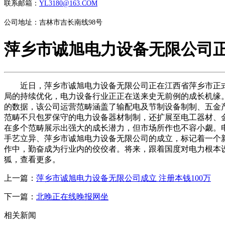
联系邮箱：
YL3180@163.COM
公司地址：吉林市吉长南线98号
萍乡市诚旭电力设备无限公司
近日，萍乡市诚旭电力设备无限公司正在江西省萍乡市正式成
局的持续优化，电力设备行业正正在送来史无前例的成长机缘
的数据，该公司运营范畴涵盖了输配电及节制设备制制、五金
范畴不只包罗保守的电力设备器材制制，还扩展至电工器材、
在多个范畴展示出强大的成长潜力，但市场所作也不容小觑。
手艺立异、萍乡市诚旭电力设备无限公司的成立，标记着一个新
作中，勤奋成为行业内的佼佼者。将来，跟着国度对电力根本
狐，查看更多。
上一篇：
萍乡市诚旭电力设备无限公司成立 注册本钱100万
下一篇：
北晚正在线晚报网坐
相关新闻