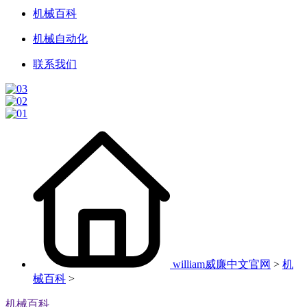
机械百科
机械自动化
联系我们
william威廉中文官网
>
机
械百科
>
机械百科