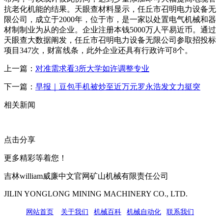
抗老化机能的结果。天眼查材料显示，任丘市召明电力设备无
限公司，成立于2000年，位于市，是一家以处置电气机械和器
材制制业为从的企业。企业注册本钱5000万人平易近币。通过
天眼查大数据阐发，任丘市召明电力设备无限公司参取招投标
项目347次，财富线条，此外企业还具有行政许可8个。
上一篇：
对准需求看3所大学如许调整专业
下一篇：
早报｜豆包手机被炒至近万元罗永浩发文力挺突
相关新闻
点击分享
更多精彩等着您！
吉林william威廉中文官网矿山机械有限责任公司
JILIN YONGLONG MINING MACHINERY CO., LTD.
网站首页
|
关于我们
|
机械百科
|
机械自动化
|
联系我们