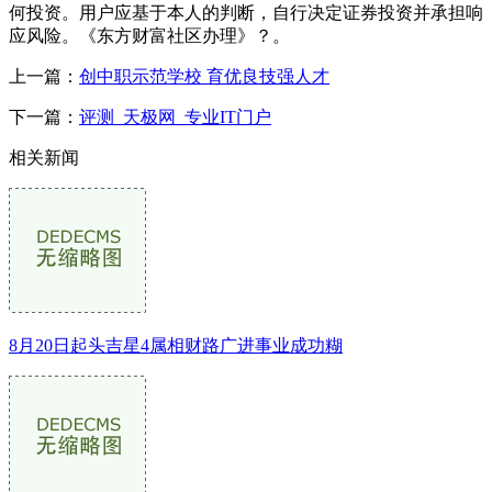
何投资。用户应基于本人的判断，自行决定证券投资并承担响
应风险。《东方财富社区办理》？。
上一篇：
创中职示范学校 育优良技强人才
下一篇：
评测_天极网_专业IT门户
相关新闻
8月20日起头吉星4属相财路广进事业成功糊