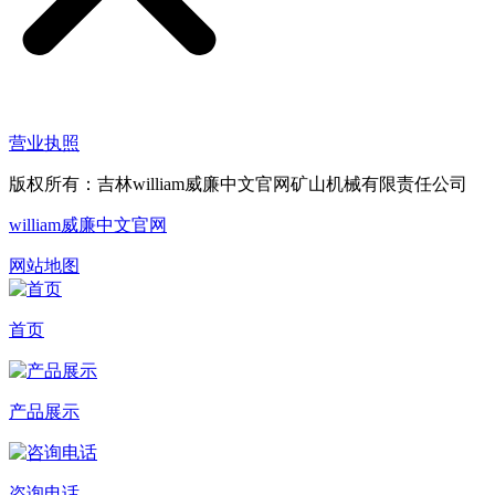
营业执照
版权所有：吉林william威廉中文官网矿山机械有限责任公司
william威廉中文官网
网站地图
首页
产品展示
咨询电话