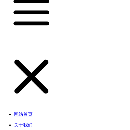
网站首页
关于我们