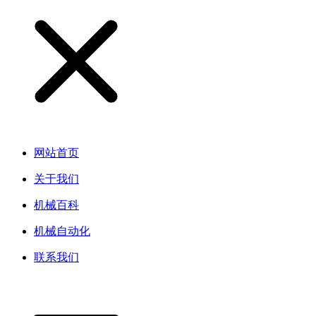
网站首页
关于我们
机械百科
机械自动化
联系我们