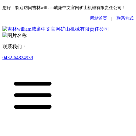
您好！欢迎访问吉林william威廉中文官网矿山机械有限责任公司！
网站首页
|
联系方式
联系我们：
0432-64824939