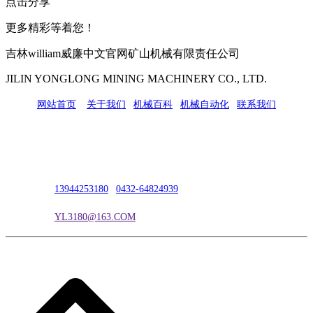
点击分享
更多精彩等着您！
吉林william威廉中文官网矿山机械有限责任公司
JILIN YONGLONG MINING MACHINERY CO., LTD.
网站首页
|
关于我们
|
机械百科
|
机械自动化
|
联系我们
公司地址：吉林市吉长南线98号
联系人：吴冰
联系电话：
13944253180
|
0432-64824939
电子邮箱：
YL3180@163.COM