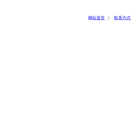
网站首页
|
联系方式