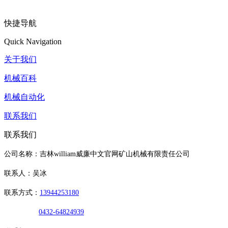
快捷导航
Quick Navigation
关于我们
机械百科
机械自动化
联系我们
联系我们
公司名称：吉林william威廉中文官网矿山机械有限责任公司
联系人：吴冰
联系方式：
13944253180
0432-64824939