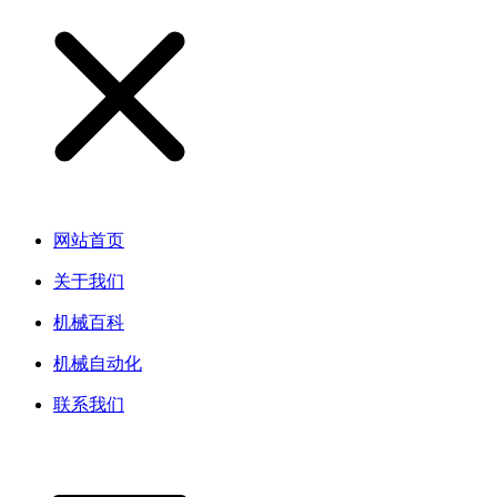
网站首页
关于我们
机械百科
机械自动化
联系我们