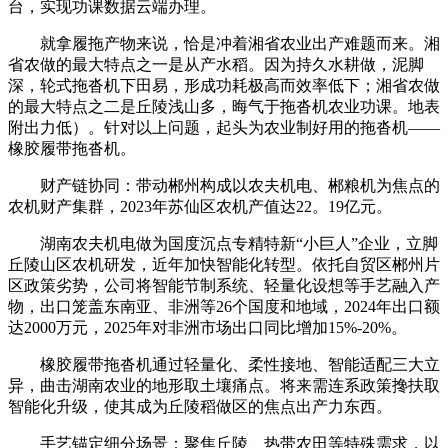
台，实现功课数据云端办理。
就拿履拖产物来说，恰是冲着湘省农业出产难题而来。湘
省农做的最大特点之一是从产水稻。因为持久水耕做，泥脚
深，轮式拖沓机下田易，形成功耗极高而效率低下；湘省农做
的最大特点之二是丘陵浅山多，晦气于拖沓机农业功课。地表
附出力低）。针对以上问题，起头为农业制好用的拖沓机——
橡胶履带拖沓机。
财产链协同：带动郴州构成以农夫机电、郴粮机为焦点的
农机财产集群，2023年苏仙区农机产值达22。19亿元。
湖南农夫机电做为国度沉点专精特新“小巨人”企业，立脚
丘陵山区农机研发，近年加快智能化转型。依托自贸区郴州片
区政策劣势，公司将智能节制系统、轻量化设想等手艺融入产
物，出口笼盖东南亚、非洲等26个国度和地域，2024年出口额
达2000万元，2025年对非洲市场出口同比增加15%-20%。
橡胶履带拖沓机通过轻量化、柔性接地、智能适配三大立
异，曲击湖南农业的地形取土壤痛点。将来需连系政策搀扶取
智能化升级，使其成为丘陵稻做区的焦点出产力东西。
手艺锚定细分场景：聚焦丘陵、热带农田等特殊需求，以