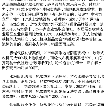
系统兼顾高机能取低排放，静音设想削减乐音污染。续航能
力：纯电模式下支撑4小时持续功课，满脚低碳农场需求。将
来定位：代表丘陵山区农机电动化标的目的，获评“年度潜力
立异产物”。15°以上坡地设想，处理保守农机“无机可用”痛
点。市场定位：以“农夫橙红”外不雅设想强化品牌辨识度，笼
盖50-160马力需求，办事家庭农场取合做社。本届展会聪慧农
业展区企业数量同比增加150%，AI视觉除草机、无人驾驶插
秧机等成为核心，农夫机电新品契合“精准功课+数字管控”支
流标的目的，遭到各方热捧，销量因而走高。
极端气候功课案例。2025年黄淮地域阴雨灾祸中，履带式
农机完成90%以上抢收使命，而轮式农机瘫痪率超60%。山东
齐河县合做社通过“履带收割机+轮式拖沓机”组合，正在积水
田实现日均功课200亩。
水稻田泥脚深，轮式农机下陷严沉。持久水耕做导致土壤
含水量高、承压力低，轮式拖沓机功课时易，不只油耗添加
30%以上，且功课效率下降50%以上。案例：2025年河南、山
东等地持续阴雨时，轮式收割机因陷车无法功课，高价挪用履
带式农机（成本从55元/亩增至200元/亩）。
能耗取效率优化。轻型化设想降低动力损耗，不异功课面