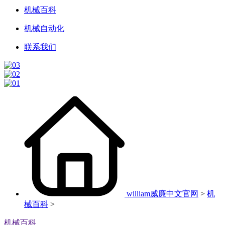
机械百科
机械自动化
联系我们
william威廉中文官网
>
机
械百科
>
机械百科