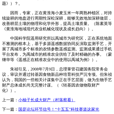
题》）？。
因而，专家，正在黄淮海小麦玉米一年两熟种植区，对持
续旋耕的地盘进行周期性深松深耕，能够无效地加深耕做层，
改善耕层土壤的物理和化学外形，提高土壤质量。（陈素英等
《黄淮海地域现代农业机械化现状及成长趋向》）。
中国科学院遥用研究所以禹城市为研究区，正在系统地面
不雅测的根本上，基于多源遥感数据协同反演取监测手艺，开
展了禹城市多个标准的农情参数遥感监测。监测成果通过手机
平台发布，为禹城市的精准农业供给了及时精确的办事。（蒙
继华等《遥感正在精准农业中的使用以禹城为例》）。
朱祯引见，2008年7月9日，总理掌管召建国务院常务会
议，审议并通过转基因食物新品种培育科技严沉专项。但朱祯
认为，我国的一些相关计谋集中正在手艺层面，做为生物手艺
财产总体成长尚无完整计谋。（《转基因农做物取财产
化》）。
上一篇：
小柚子长成大财产（村落察看）
下一篇：
国是论坛环节信号！“十五五”科技赛道这家光