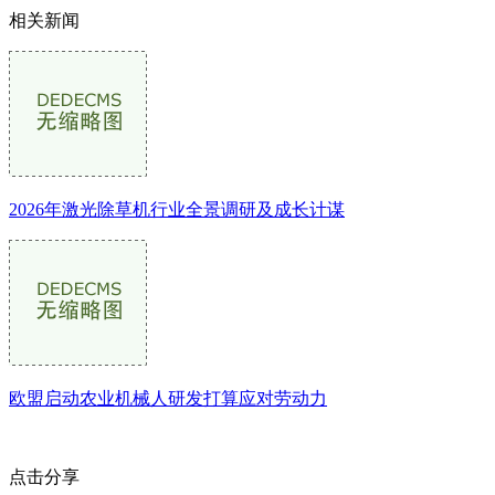
相关新闻
2026年激光除草机行业全景调研及成长计谋
欧盟启动农业机械人研发打算应对劳动力
点击分享