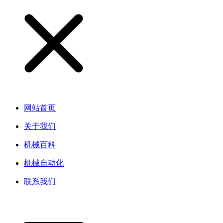
网站首页
关于我们
机械百科
机械自动化
联系我们