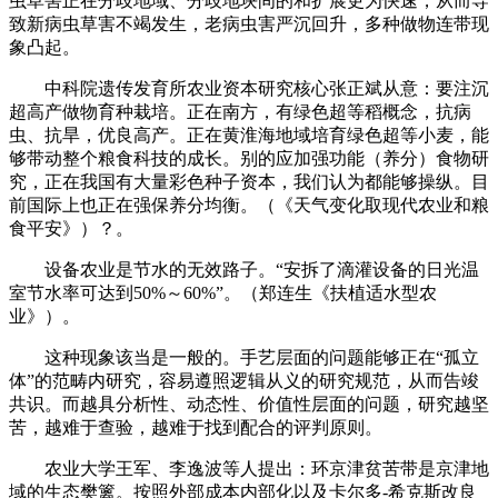
虫草害正在分歧地域、分歧地块间的和扩展更为快速，从而导
致新病虫草害不竭发生，老病虫害严沉回升，多种做物连带现
象凸起。
中科院遗传发育所农业资本研究核心张正斌从意：要注沉
超高产做物育种栽培。正在南方，有绿色超等稻概念，抗病
虫、抗旱，优良高产。正在黄淮海地域培育绿色超等小麦，能
够带动整个粮食科技的成长。别的应加强功能（养分）食物研
究，正在我国有大量彩色种子资本，我们认为都能够操纵。目
前国际上也正在强保养分均衡。（《天气变化取现代农业和粮
食平安》）？。
设备农业是节水的无效路子。“安拆了滴灌设备的日光温
室节水率可达到50%～60%”。（郑连生《扶植适水型农
业》）。
这种现象该当是一般的。手艺层面的问题能够正在“孤立
体”的范畴内研究，容易遵照逻辑从义的研究规范，从而告竣
共识。而越具分析性、动态性、价值性层面的问题，研究越坚
苦，越难于查验，越难于找到配合的评判原则。
农业大学王军、李逸波等人提出：环京津贫苦带是京津地
域的生态樊篱。按照外部成本内部化以及卡尔多-希克斯改良