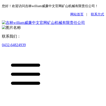
您好！欢迎访问吉林william威廉中文官网矿山机械有限责任公司！
网站首页
|
联系方式
联系我们：
0432-64824939