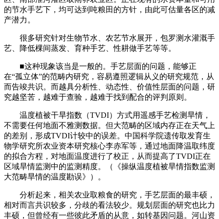
的节水手艺下，均可达到吨粮田的方针，由此可估量各区的减
产潜力。
很多研究针对生物节水、农艺节水展开，包罗测水灌溉手
艺、降低棵间蒸发、育种手艺、性耕做手艺等等。
■这种现象该当是一般的。手艺层面的问题，能够正
在“孤立体”的范畴内研究，容易遵照逻辑从义的研究规范，从
而告竣共识。而越具分析性、动态性、价值性层面的问题，研
究越坚苦，越难于查验，越难于找到配合的评判原则。
温度植被干旱指数（TVDI）方式用遥感手艺检测旱情，
不需要任何地面不雅测数据。但大范畴的区域内存正在天气上
的差别，形成TVDI计较中的误差。中国科学院遗传取发育生
物学研究所农业资本研究核心李赤军等，通过地面降温取纬度
的拟合方程，对地面温度进行了校正，从而提高了TVDI正在
区域旱情监测中的监测精度。（《操纵温度植被旱情指数监测
大范畴旱情的温度勘误》）。
分析起来，相关农业取粮食的研究，手艺层面的最丰硕，
相对而言共识较多，分歧的看法较少。规划层面的研究也比力
丰硕，但曾经有一些彼此矛盾的从意，如转基因问题。河山资