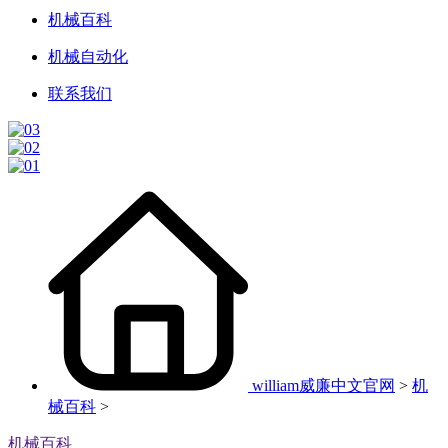
机械百科
机械自动化
联系我们
william威廉中文官网
>
机
械百科
>
机械百科