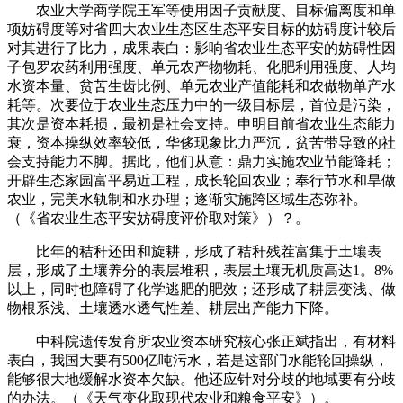
农业大学商学院王军等使用因子贡献度、目标偏离度和单
项妨碍度等对省四大农业生态区生态平安目标的妨碍度计较后
对其进行了比力，成果表白：影响省农业生态平安的妨碍性因
子包罗农药利用强度、单元农产物物耗、化肥利用强度、人均
水资本量、贫苦生齿比例、单元农业产值能耗和农做物单产水
耗等。次要位于农业生态压力中的一级目标层，首位是污染，
其次是资本耗损，最初是社会支持。申明目前省农业生态能力
衰，资本操纵效率较低，华侈现象比力严沉，贫苦带导致的社
会支持能力不脚。据此，他们从意：鼎力实施农业节能降耗；
开辟生态家园富平易近工程，成长轮回农业；奉行节水和旱做
农业，完美水轨制和水办理；逐渐实施跨区域生态弥补。
（《省农业生态平安妨碍度评价取对策》）？。
比年的秸秆还田和旋耕，形成了秸秆残茬富集于土壤表
层，形成了土壤养分的表层堆积，表层土壤无机质高达1。8%
以上，同时也障碍了化学逃肥的肥效；还形成了耕层变浅、做
物根系浅、土壤透水透气性差、耕层出产能力下降。
中科院遗传发育所农业资本研究核心张正斌指出，有材料
表白，我国大要有500亿吨污水，若是这部门水能轮回操纵，
能够很大地缓解水资本欠缺。他还应针对分歧的地域要有分歧
的办法。（《天气变化取现代农业和粮食平安》）。