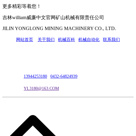
更多精彩等着您！
吉林william威廉中文官网矿山机械有限责任公司
JILIN YONGLONG MINING MACHINERY CO., LTD.
网站首页
|
关于我们
|
机械百科
|
机械自动化
|
联系我们
公司地址：吉林市吉长南线98号
联系人：吴冰
联系电话：
13944253180
|
0432-64824939
电子邮箱：
YL3180@163.COM