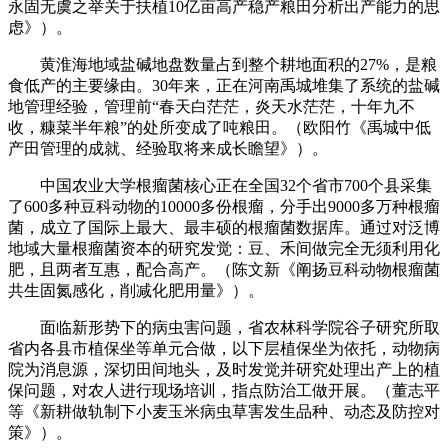
永固无虞之举关于扶植10亿亩高产稳产粮田分析出产能力的思
虑》）。
黄淮海地域盐碱地盘数量占到整个耕地面积的27%，是粮
食低产的主要缘由。30年来，正在河南禹城堆集了系统的盐碱
地管理经验，管理前“春天白茫茫，炎天水茫茫，十年九不
收，糠菜半年粮”的处所变成了吨粮田。（欧阳竹《禹城中低
产田管理的成就、经验取将来成长瞻望》）。
中国农业大学根瘤菌核心正在全国32个省市700个县采集
了600多种豆科动物的10000多份根瘤，分手出9000多万种根瘤
菌，成立了国际上最大、最丰硕的根瘤菌数据库。通过对泛博
地域大量根瘤菌资本的研究发觉：豆、禾间做完全无须利用化
肥，且两者互惠，配合高产。（陈文新《阐扬豆科动物根瘤菌
共生固氮感化，削减化肥用量》）。
面临新形势下的病虫害问题，省农林科学院谷子研究所取
省内各县市植保坐等单元合做，以下层植保坐为依托，动物病
院为消息源，深切田间地头，及时发觉并研究处理出产上的植
保问题，对农人进行现场培训，指点防治工做开展。（董志平
等《新耕做轨制下小麦玉米病虫草害发生品种、动态及防控对
策》）。