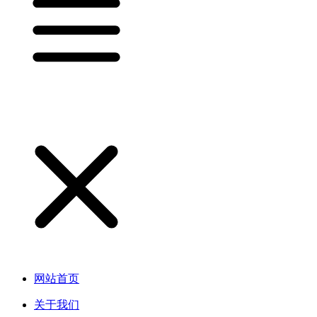
网站首页
关于我们