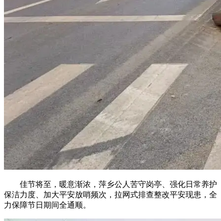
佳节将至，暖意渐浓，萍乡公人苦守岗亭、强化日常养护
保洁力度、加大平安放哨频次，拉网式排查整改平安现患，全
力保障节日期间全通顺。