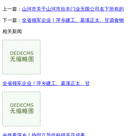
上一篇：
山河市关于山河市欣丰门业无限公司名下所有的
下一篇：
全省领军企业！萍乡建工、葛溪正太、甘源食物
相关新闻
全省领军企业！萍乡建工、葛溪正太、甘
央媒看萍乡丨协同立异促科研开花成果