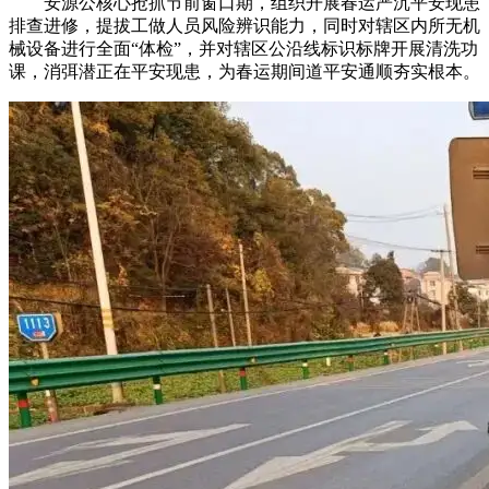
安源公核心抢抓节前窗口期，组织开展春运严沉平安现患
排查进修，提拔工做人员风险辨识能力，同时对辖区内所无机
械设备进行全面“体检”，并对辖区公沿线标识标牌开展清洗功
课，消弭潜正在平安现患，为春运期间道平安通顺夯实根本。