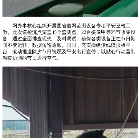
网办事核心组织开展国省道网监测设备专项平安巡检工
做。此次巡检沉点笼盖45个监测点、22台摄像甲等环节收集设
备，通过全面排查现患、及时调试，确保各类设备正在节日期
间不变运转、数据传输通顺。同时，充实操纵沿线谍报板平
台，滚动推送除夕节日祝愿及平安出行宣传，以贴心行动营制
温暖协调的节日通行空气。