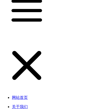
网站首页
关于我们