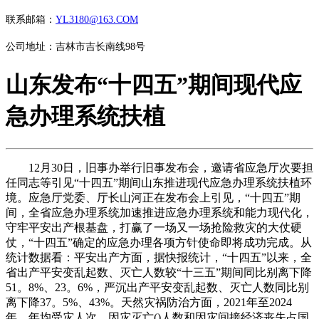
联系邮箱：
YL3180@163.COM
公司地址：吉林市吉长南线98号
山东发布“十四五”期间现代应
急办理系统扶植
12月30日，旧事办举行旧事发布会，邀请省应急厅次要担
任同志等引见“十四五”期间山东推进现代应急办理系统扶植环
境。应急厅党委、厅长山河正在发布会上引见，“十四五”期
间，全省应急办理系统加速推进应急办理系统和能力现代化，
守牢平安出产根基盘，打赢了一场又一场抢险救灾的大仗硬
仗，“十四五”确定的应急办理各项方针使命即将成功完成。从
统计数据看：平安出产方面，据快报统计，“十四五”以来，全
省出产平安变乱起数、灭亡人数较“十三五”期间同比别离下降
51。8%、23。6%，严沉出产平安变乱起数、灭亡人数同比别
离下降37。5%、43%。天然灾祸防治方面，2021年至2024
年，年均受灾人次、因灾灭亡()人数和因灾间接经济丧失占国