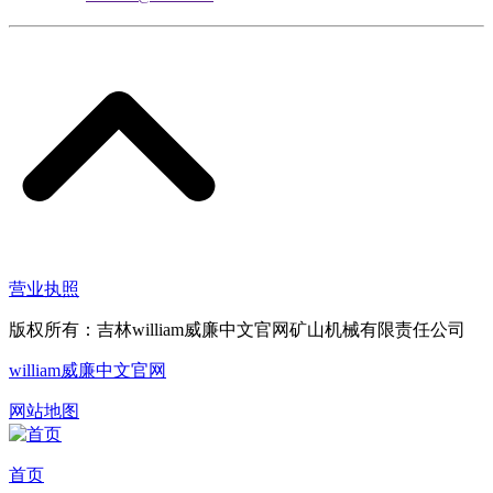
营业执照
版权所有：吉林william威廉中文官网矿山机械有限责任公司
william威廉中文官网
网站地图
首页