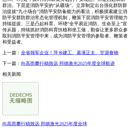
群治。下层是消防平安的“从疆场”。立异制定出台强化群防群
治提拔“九小场合”消防平安防备能力的看法，积极摸索建立消
防平安群防群治常态化管理机制，鞭策下层消防平安管理能力
持续提拔。三是凸起科育。环绕“全平易近消防、生命至上”宣
传从题，持续抓好消防科育扶植和坐工做，勤奋让更多群众参
取到消防平安管理中来，成为消防平安管理的参取者、鞭策者
和受益者。
上一篇：
全省领军企业！萍乡建工、葛溪正太、甘源食物
下一篇：
向高而攀行稳致远 邦德激光2025年度全球航迹
相关新闻
向高而攀行稳致远 邦德激光2025年度全球