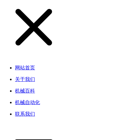
网站首页
关于我们
机械百科
机械自动化
联系我们