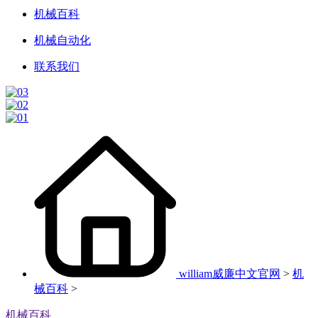
机械百科
机械自动化
联系我们
william威廉中文官网
>
机
械百科
>
机械百科