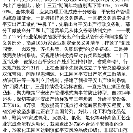
内出产总值比，较“十三五”期间年均值别离下降91%、57%和
93%。全体来看，应急办理工做成效十分较着。平安出产管理
系统愈加健全。一是持续拧紧义务链条。一直把义务落实做为
平安出产工做的“牛鼻子”，先后出台平安出产行政义务制、部
分工做使命分工和出产运营单元从体义务等轨制文件，一一明
白了125个行业范畴的省级平安出产行业从管部分和间接监管
义务部分，指点103万家企业制定全员义务清单，拧紧了“党政
同责、一岗双责、齐抓共管、失职逃责”的义务链条。二是持
续完美轨制系统。沉视用轨制劣势应对各类风险挑和，“十四
五”以来，鞭策出台平安出产处所性律例1部、省规章6部、行
政规范性文件31件，正在全国率先摸索成立了平安总监委派和
双沉带领、问题现患溯源、化工园区平安出产沉点工做清单、
功课演讲等一系列立异机制，搭建了我省平安出产轨制系统
的“四梁八柱”。三是持续强化治标攻坚。一直把防止摆正在最
凸起，聚力鞭策平安出产管理模式向事前防止转型。自2024年
起头，深切实施平安出产治标攻坚三年步履，升级平安设备、
工艺916。8万项，无效提高了沉点行业范畴素质平安程度，我
省治标攻坚步履走正在了全国前列。好比，化工和危化品范
畴，鞭策557家过氧化、沉氮化、氟化、氯化等4种高危工艺企
业完成全流程从动化，裁减退出347家不合适平安前提的企
业，79家化工园区达到较低平安风险品级(D级)。非煤矿山范