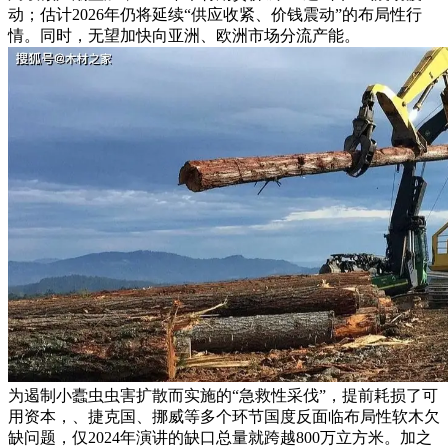
动；估计2026年仍将延续“供应收紧、价钱震动”的布局性行
情。同时，无望加快向亚洲、欧洲市场分流产能。
为遏制小蠹虫虫害扩散而实施的“急救性采伐”，提前耗损了可
用资本，、捷克国、挪威等多个环节国度反面临布局性软木欠
缺问题，仅2024年演讲的缺口总量就跨越800万立方米。加之