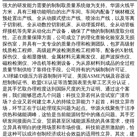
强大的研发能力需要的制制取质量系统做为支持。华源火线平
方米，具有三幢功能明白的出产车间。车间内配备了钢材概况
预处置出产线、全从动膜式壁出产线、喷涂出产线，以及等离
子切割机、全从动数控切割机床、从动埋弧焊机、全从动管板
焊接机等先辈从动化出产设备，确保了产物的制制精度取分歧
性。正在质量保障方面，公司成立了的理化查验化验室及无损
探伤室，并具有一支专业的质量办理和检测团队，包罗高级射
线质检工程师、高级超声波检测质检工程师等。配备的X射线
探伤仪、金相显微镜、金属材料元素阐发仪、超声波探伤仪、
磁粉检测仪、冲击机等检测设备，为从原材料到成品的全过程
质量节制供给了靠得住手段。公司持有的汽锅制制许可证、
A3球罐/D级压力容器制制许可证、美国ASME汽锅及容器设
想制制证书、欧盟CE认证等浩繁国表里先辈工艺天分认证，
是其手艺取办理程度达到国际尺度的无力证明。通过这个案
例，我们能够思虑几个问题：科技立异若何从尝试室广漠市
场？企业又若何建立本人的持续立异能力？起首，科技立异市
场，环节正在于以处理现实问题为起点。华源火线聚焦于洁净
供热和储能调峰，这恰是当前能源转型中的痛点问题。其手艺
研发间接面向工业、贸易甚至区域能源系统的具体需求，使得
立异具有明白的使用场景和市场价值。科技前进所激励的，恰
是这种可以或许创制经济或社会效益的适用性立异。其次，建