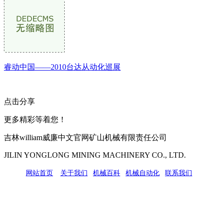
睿动中国——2010台达从动化巡展
点击分享
更多精彩等着您！
吉林william威廉中文官网矿山机械有限责任公司
JILIN YONGLONG MINING MACHINERY CO., LTD.
网站首页
|
关于我们
|
机械百科
|
机械自动化
|
联系我们
公司地址：吉林市吉长南线98号
联系人：吴冰