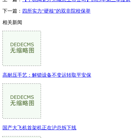
下一篇：
四所实力“硬核”的双非院校保举
相关新闻
高耐压手艺：解锁设备不变运转取平安保
国产大飞机首架机正在沪总拆下线