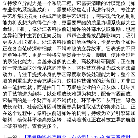
立持续立异能力是一个系统工程。它需要清晰的计谋定位（如
专业供热系统集成商），需要环绕焦点计谋进行持久、专注的
手艺堆集取拓展（构成产物取手艺矩阵），需要现代化的制制
能力将设想为靠得住产物，更需要严酷的质量办理系统做为生
命线。同时，像浙江省科技前进如许的外部承认取激励，也是
立异轮回中主要的正向反馈，帮帮企业提拔品牌影响力，吸引
更多人才取资本。浙江省科技前进所驱动的，恰是无数个如许
正在各自范畴深耕细做、不竭冲破的立异故事。它表扬的不只
是单项手艺，更是一种将立异贯穿于研发、制制、使用全过程
的系统化能力。当越来越多的企业、高校和科研院所，正在如
许一套激励取评价系统的指导下，将科技立异做为成长的焦点
动力，专注于提拔本身的手艺深度取系统处理能力时，整个区
域的创重生态便会充满活力。这幅科技强省的新蓝图，并非由
单一笔触绘就，而是由千千千万聚焦实业的立异从体，以结实
的手艺前进为颜料，以处理成长难题为构想，配合挥洒而成。
它描画的是一个财产布局不竭优化、环节手艺自从可控、绿色
成长深切、社会经济因科技而更具韧性取活力的将来浙江。正
在这个过程中，像科技前进如许的机制，持续为立异引擎添加
燃料，确保其平稳高效运转，驱动着浙江正在科技立异的航道
上破浪前行。查看更多？。
上一篇：
【手机陶瓷外壳概念上市公司】2025年第三季度财