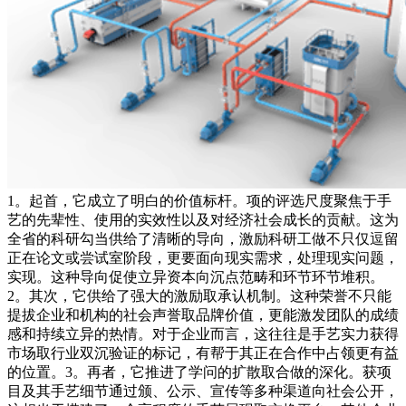
1。起首，它成立了明白的价值标杆。项的评选尺度聚焦于手
艺的先辈性、使用的实效性以及对经济社会成长的贡献。这为
全省的科研勾当供给了清晰的导向，激励科研工做不只仅逗留
正在论文或尝试室阶段，更要面向现实需求，处理现实问题，
实现。这种导向促使立异资本向沉点范畴和环节环节堆积。
2。其次，它供给了强大的激励取承认机制。这种荣誉不只能
提拔企业和机构的社会声誉取品牌价值，更能激发团队的成绩
感和持续立异的热情。对于企业而言，这往往是手艺实力获得
市场取行业双沉验证的标记，有帮于其正在合作中占领更有益
的位置。3。再者，它推进了学问的扩散取合做的深化。获项
目及其手艺细节通过颁、公示、宣传等多种渠道向社会公开，