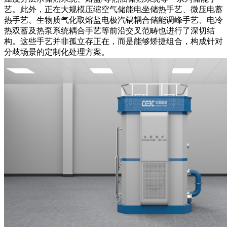
艺。此外，正在大规模压缩空气储能电坐储热手艺、微压电蓄
热手艺、生物质气化取熔盐电极汽锅耦合储能调峰手艺、电冷
热双蓄及热泵系统耦合手艺等前沿交叉范畴也进行了深切结
构。这些手艺并非孤立存正在，而是能够矫捷组合，构成针对
分歧场景的定制化处理方案。