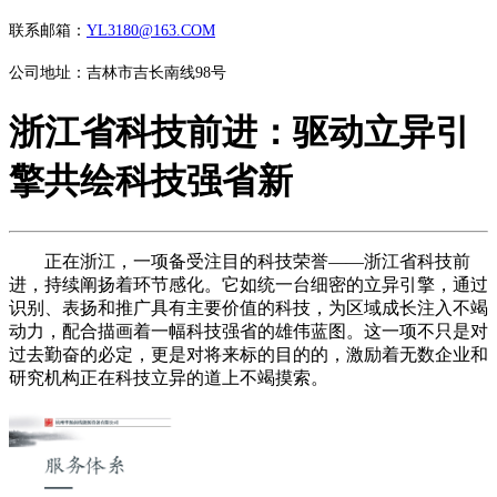
联系邮箱：
YL3180@163.COM
公司地址：吉林市吉长南线98号
浙江省科技前进：驱动立异引
擎共绘科技强省新
正在浙江，一项备受注目的科技荣誉——浙江省科技前
进，持续阐扬着环节感化。它如统一台细密的立异引擎，通过
识别、表扬和推广具有主要价值的科技，为区域成长注入不竭
动力，配合描画着一幅科技强省的雄伟蓝图。这一项不只是对
过去勤奋的必定，更是对将来标的目的的，激励着无数企业和
研究机构正在科技立异的道上不竭摸索。