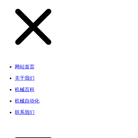
网站首页
关于我们
机械百科
机械自动化
联系我们