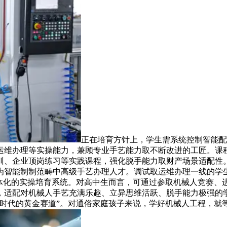
正在培育方针上，学生需系统控制智能配
运维办理等实操能力，兼顾专业手艺能力取不断改进的工匠。课
训、企业顶岗练习等实践课程，强化脱手能力取财产场景适配性
为智能制制范畴中高级手艺办理人才。调试取运维办理一线的学
一体化的实操培育系统。对高中生而言，可通过参取机械人竞赛、
，适配对机械人手艺充满乐趣、立异思维活跃、脱手能力极强的
制时代的黄金赛道”。对通俗家庭孩子来说，学好机械人工程，就