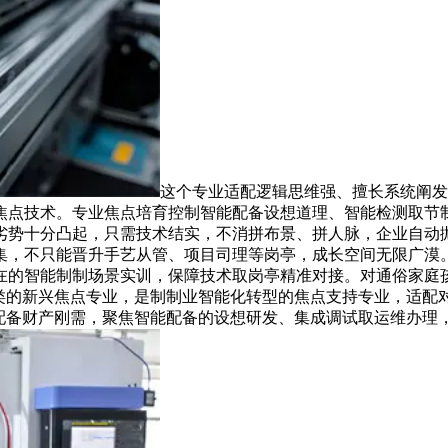
这个专业适配逻辑思维强、擅长系统阐发
焦点技术。专业焦点培育控制智能配备设想道理、智能检测取节
劣势十分凸起，只需技术结实，不消拼布景、拼人脉，企业自动
集，不只能晋升手艺从管、项目司理等岗亭，成长空间无限广漠
在的智能制制场景实训，保障技术取岗亭精准对接。对通俗家庭
化类的新兴焦点专业，是制制业智能化转型的焦点支持专业，适配
高端配备财产刚需，聚焦智能配备的设想研发、集成调试取运维办理