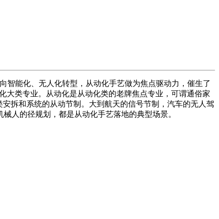
向智能化、无人化转型，从动化手艺做为焦点驱动力，催生了
动化大类专业。从动化是从动化类的老牌焦点专业，可谓通俗家
类安拆和系统的从动节制。大到航天的信号节制，汽车的无人驾
机械人的径规划，都是从动化手艺落地的典型场景。