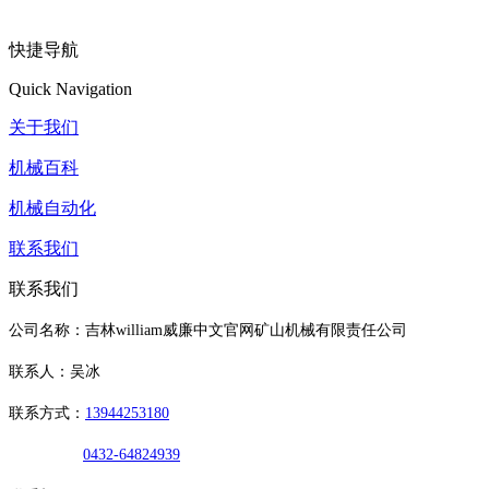
快捷导航
Quick Navigation
关于我们
机械百科
机械自动化
联系我们
联系我们
公司名称：吉林william威廉中文官网矿山机械有限责任公司
联系人：吴冰
联系方式：
13944253180
0432-64824939