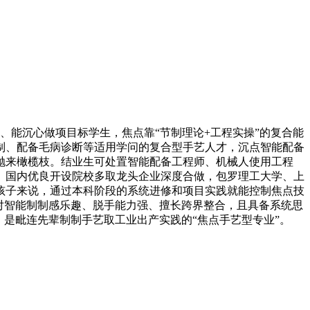
、能沉心做项目标学生，焦点靠“节制理论+工程实操”的复合能
制、配备毛病诊断等适用学问的复合型手艺人才，沉点智能配备
抛来橄榄枝。结业生可处置智能配备工程师、机械人使用工程
。国内优良开设院校多取龙头企业深度合做，包罗理工大学、上
孩子来说，通过本科阶段的系统进修和项目实践就能控制焦点技
对智能制制感乐趣、脱手能力强、擅长跨界整合，且具备系统思
，是毗连先辈制制手艺取工业出产实践的“焦点手艺型专业”。