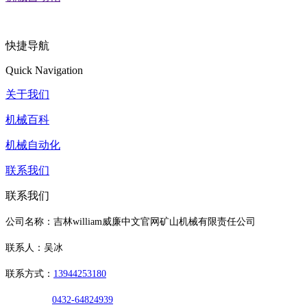
快捷导航
Quick Navigation
关于我们
机械百科
机械自动化
联系我们
联系我们
公司名称：吉林william威廉中文官网矿山机械有限责任公司
联系人：吴冰
联系方式：
13944253180
0432-64824939