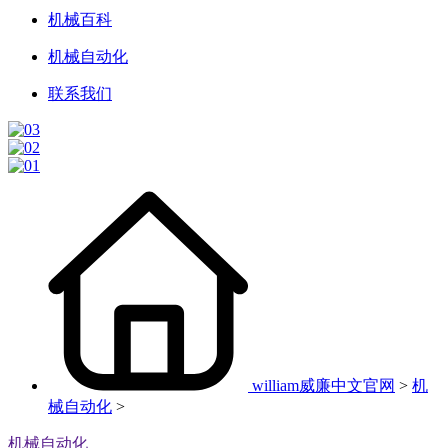
机械百科
机械自动化
联系我们
william威廉中文官网
>
机
械自动化
>
机械自动化