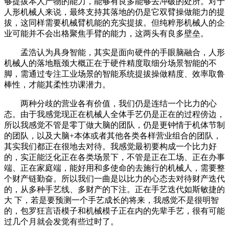
够提拔本人产物的能力，能够有良多能够去冲破的处所。对于
人形机械人来说，最终支持其落地的仍是它双臂操做能力的提
拔，这同样需要机械臂机能的充实提拔。但纯粹形机械人的企
业可能并不会出格聚焦手臂的能力，这两头有良多壁垒。
孟浩认为具身智能，其实是面向硬件的手眼脑融合，人形
机械人的落地瓶颈大概正在于硬件精度取细分场景智能的不
脚，需通过专注工业场景的智能系统提拔操做精度、效率取鲁
棒性，才能其柔性功课潜力。
两种分歧的营业各有价值，我们仍是连结一个比力的心
态。由于我感觉现正在机械人全体手艺仍是正在的过程傍边，
所以我感觉不管是零丁做大脑的团队，仍是更钟情于机体节制
的团队，以及大脑+本体或者其他各类各样营业组合的团队，
其实我们都正在很地去对待。我感觉最初要构成一个比力好
的，实正能泛化正在各类场景下，不管是正在工场、正在办事
端、正在家庭端，能好用和多使命的去施行的机械人，需要整
个财产链勤奋。所以我们一曲是以比力的心态去对待财产迭代
的，从多种手艺线、多财产的下注。正在手艺迭代如斯敏捷的
大 下，若是要预测一个手艺成长的将来，我感觉不是很明智
的，包罗狂言语模子和机械模子正在内的先辈手艺，很有可能
过几个月就会发觉有些过时了。