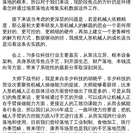
落地的根本。所以对于我们来说，现阶段焦点的方针仍是环绕
着怎样通过场景落地去堆集实机数据这件工作。
接下来该当考虑的更深层的问题是，若是机械人依赖精
度，那么最初大要率研发人形机械人的解题的思会一个若何用
更好的、更可控的、更精细的硬件，再加上建立一个更鲁棒性
的解方程方式，数据驱动的径，我感觉人形机械人的成长该当
是沿着这条去实践的。
会上，70多位科技行业主要嘉宾，从算法立异、根本设备
架构、具身系统等焦点手艺，到开源生态、财产落地、本钱流
向等方面，带来了系统性的最新分享取深刻洞见。
大师下战书好，我是来自非夕科技的胡晓平，非夕科技的
营业次要聚焦机械人操做能力的提拔。大师能够看获得，比来
人形机械人正在肢体活动方面曾经做出了很是多的，可是从我
们的角度来说，更等候通过手艺的升级，可以或许让机械人正
在手臂操做能力方面，更接近人的工致功课能力，从而去赋能
各行各业。所以我们从2016年成立，一曲环绕力控赛道，把机
械人手臂的力控能力跟AI手艺进行连系，从而实现跨行业的
落地和使用。目前我们曾经落地了工业制制、食物加工、医疗
办事范畴，将来理疗、康养等场景也是我们的手艺落地范围，