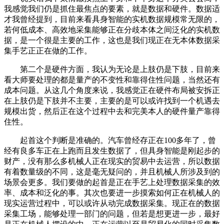
我感觉我们仍是抓住最焦点的要素，就是数据和硬件。数据适
才我曾经提到，目前来看具身智能的实机数据规模常无限的，
若何低成本、高效地采集能够正在分歧本体之间泛化的实机数
据，是一个很是主要的工作，这也是我们现正在无本体数据采
集手艺正正在做的工作。
第二个是硬件方面，我认为无论是上肢仍是下肢，目前来
看大师要处理的都是量产的不变性和靠得住性问题，当然还有
成本问题。从这几个角度来说，我感觉正在硬件布局被安拆正
在上肢仍是下肢并不主要，主要的是可以或许找到一个机遇去
规模出货，然后正在这个过程中去和完美本人的硬件量产靠得
住性。
起首这个判断是准确的。汽车曾经存正在100多年了，曾
经有良多车正在上跑而且发生数据了，但具身智能是刚起步的
财产，没有那么多机械人正在现实的贸易中去运营，所以数据
有着数量级的不同，这是毫无疑问的，并且机械人所涉及到的
场景会更多。我们要做的起首是正在手艺上处理数据采集的效
率、成本和泛化的事。其次也要进一步摸索如何正在机械人的
现实运营过程中，可以或许从动完成数据采集。现正在的数据
采集工场，能够处理一部门的问题，但若是想更进一步，最好