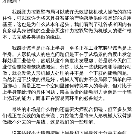
才能到？
我感觉力控双臂布局可以或许无效提拔机械人操做的靠得
住性，可以或许为将来具身智能的产物落地供给很是好的通用
基座，这也是为什么从本年起头，我们看到了硅谷或者国内有
良多做具身智能的企业会买这种力控双臂做为机械人的硬件根
本，去完成各类操做的缘由。
我感觉该当是正在上半身，至多正在工业范畴里该当是上
半身。人形机械人的焦点问题仍是正在于从场景的角度出发怎
样处理工业使命，然后从这个角度出发思虑，若是说今天的工
业使命能较着笼统成搬运、分拣，以及一些缺陷检测等细分动
做，就会发觉人形机械人处理的并不是一个下肢的挪动问题。
当然若是下肢做的很是好，机械人可能并不会局限于简单的平
面挪动，而是正在一个空间里如何转换本人的姿势。但对比于
上半身能处理的具体问题，崇高高贵的挪动能力更像是一个锦
上添花的能力，而非正在贸易闭环里的必备能力。
最终的市场是什么样的还需要大师配合切磋，但至多从我
们现正在实践的角度来说，力控能力是将来人形机械人双臂操
做绕不外去的一条线，这是我们的一些理解。
说实话我不太情愿按照上半身和下半身这个分类去会商，