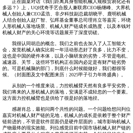
正在圆桌对话《我们距离具身智能机械人规模贸易化还有
多远？》上，UQI优奇手艺合股人兼联席CEO杨继峰、大界机
械人创始人兼CEO孟浩、非夕科技副总裁胡晓平、鹿明机械
人结合创始人赵广智、弘晖基金董事总司理肖立等嘉宾，环绕
人形机械人落地场景、机械人财产链成长成熟度，以及本钱对
机械人财产的关心环境等话题展开了深度切磋。
我很认同胡总的概念。我们之前也去加入了人工智能大
会，发觉机械人确实比前一年活动形态好了良多，比力不变，
这也是中国的硬件本体，以及小脑研发的劣势，不管是电机、
减速器、关节，这些环节机构正在国内必定是有财产链劣势
的。可是机械脑的部门，到底什么时候能做好，我们都很等
候。（封面图及文中配图来历：2025甲子引力年终盛典）。
从别的一个维度来说，力控机械臂天然有良多平安劣势，
我们将来的人形机械人的落地，安满是不成轻忽的一个要素。
这方面力控机械臂也是供给了很是好的落地径。
感谢肖总，最初问两个共性的问题。一个问题给想问列位
嘉宾对机械人财产链的见地，机械人的成长是依赖于整个财产
链前进的，不管是软件层面仍是硬件层面的，城市影响机械人
产物最终的现实效能。列位感觉目前中国市场机械人财产链的