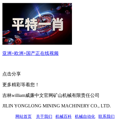
亚洲+欧洲+国产正在线视频
点击分享
更多精彩等着您！
吉林william威廉中文官网矿山机械有限责任公司
JILIN YONGLONG MINING MACHINERY CO., LTD.
网站首页
|
关于我们
|
机械百科
|
机械自动化
|
联系我们
公司地址：吉林市吉长南线98号