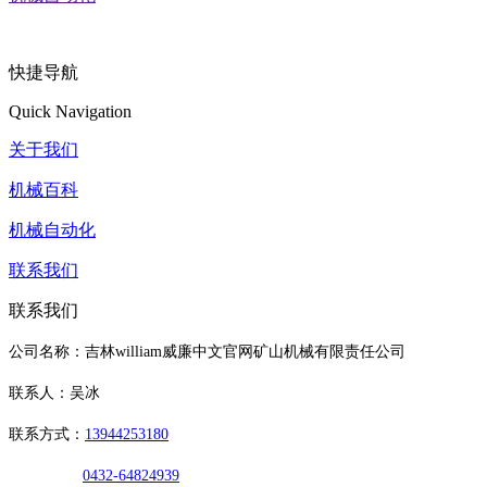
快捷导航
Quick Navigation
关于我们
机械百科
机械自动化
联系我们
联系我们
公司名称：吉林william威廉中文官网矿山机械有限责任公司
联系人：吴冰
联系方式：
13944253180
0432-64824939