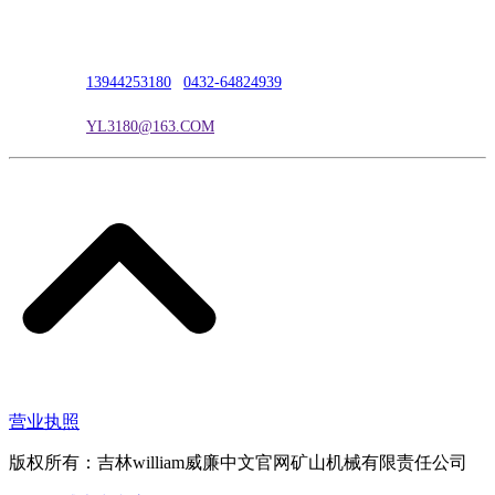
联系人：吴冰
联系电话：
13944253180
|
0432-64824939
电子邮箱：
YL3180@163.COM
营业执照
版权所有：吉林william威廉中文官网矿山机械有限责任公司