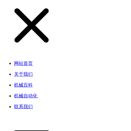
网站首页
关于我们
机械百科
机械自动化
联系我们