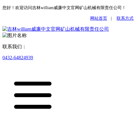
您好！欢迎访问吉林william威廉中文官网矿山机械有限责任公司！
网站首页
|
联系方式
联系我们：
0432-64824939