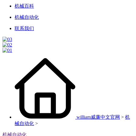
机械百科
机械自动化
联系我们
william威廉中文官网
>
机
械自动化
>
机械自动化