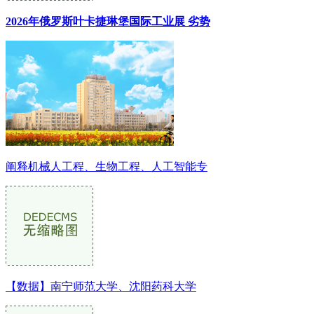
2026年俄罗斯叶卡捷琳堡国际工业展 劣势
阐释机械人工程、生物工程、人工智能专
【数据】南宁师范大学、沈阳药科大学