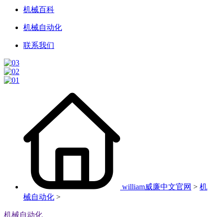
机械百科
机械自动化
联系我们
william威廉中文官网
>
机
械自动化
>
机械自动化