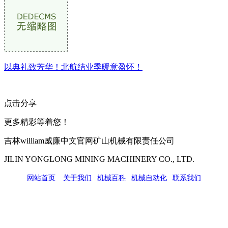
以典礼致芳华！北航结业季暖意盈怀！
点击分享
更多精彩等着您！
吉林william威廉中文官网矿山机械有限责任公司
JILIN YONGLONG MINING MACHINERY CO., LTD.
网站首页
|
关于我们
|
机械百科
|
机械自动化
|
联系我们
公司地址：吉林市吉长南线98号
联系人：吴冰