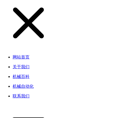
网站首页
关于我们
机械百科
机械自动化
联系我们