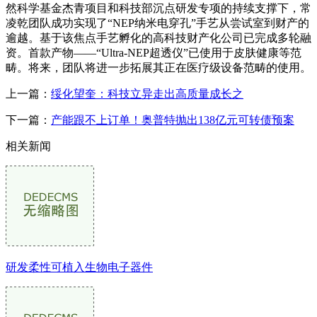
然科学基金杰青项目和科技部沉点研发专项的持续支撑下，常
凌乾团队成功实现了“NEP纳米电穿孔”手艺从尝试室到财产的
逾越。基于该焦点手艺孵化的高科技财产化公司已完成多轮融
资。首款产物——“Ultra-NEP超透仪”已使用于皮肤健康等范
畴。将来，团队将进一步拓展其正在医疗级设备范畴的使用。
上一篇：
绥化望奎：科技立异走出高质量成长之
下一篇：
产能跟不上订单！奥普特抛出138亿元可转债预案
相关新闻
研发柔性可植入生物电子器件