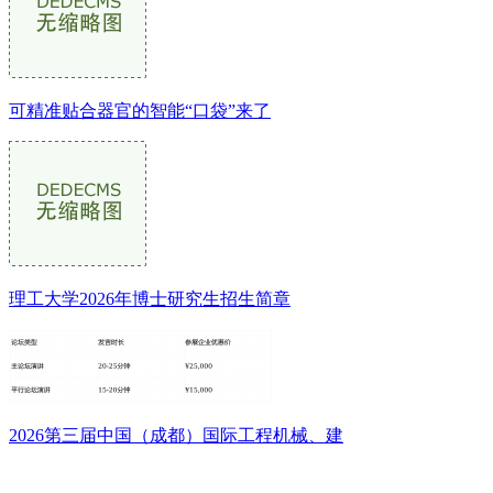
可精准贴合器官的智能“口袋”来了
理工大学2026年博士研究生招生简章
2026第三届中国（成都）国际工程机械、建