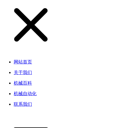
网站首页
关于我们
机械百科
机械自动化
联系我们