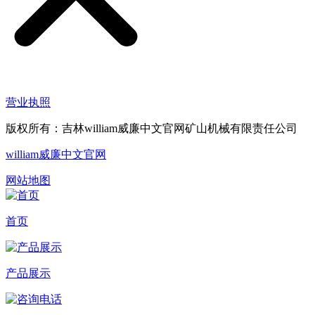
营业执照
版权所有：吉林william威廉中文官网矿山机械有限责任公司
william威廉中文官网
网站地图
首页
产品展示