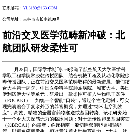
联系邮箱：
YL3180@163.COM
公司地址：吉林市吉长南线98号
前沿交叉医学范畴新冲破：北
航团队研发柔性可
1月28日，国际学术期刊Cell报道了航空航天大学医学科
学取工程学院常凌乾传授团队，结合机械工程及从动化学院徐
晔传授团队，正在前沿交叉医学范畴取得的最新进展。他们结
合大学第一病院、中国医学科学院肿瘤病院、城市大学、美国
伊利诺伊大学等单元，研发出一款柔性可植入生物电子器件
（POCKET），如统一个智能“口袋”，通过个性化定制，可实
现完满贴合于复杂外形的器官概况，并通过“纳米电穿孔效
应”，高效、精准的全器官药物递送或基因转染。该项研究始
于一个令大夫深感无力的临床问题：对于遗传性卵巢基因突变
（如BRCA1）的患者，临床指南一般切除双侧卵巢和输卵
管，以避免癌症发生，但这意味着永世生育能力。“大夫，就