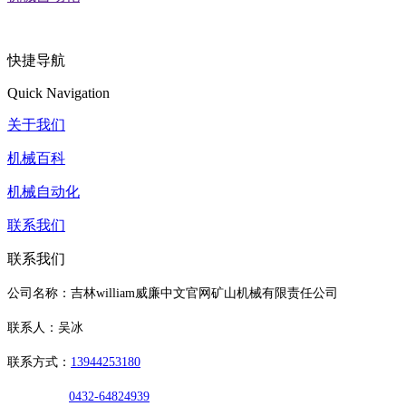
快捷导航
Quick Navigation
关于我们
机械百科
机械自动化
联系我们
联系我们
公司名称：吉林william威廉中文官网矿山机械有限责任公司
联系人：吴冰
联系方式：
13944253180
0432-64824939