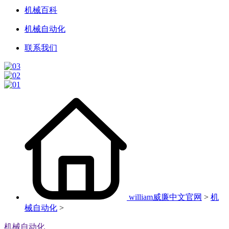
机械百科
机械自动化
联系我们
william威廉中文官网
>
机
械自动化
>
机械自动化