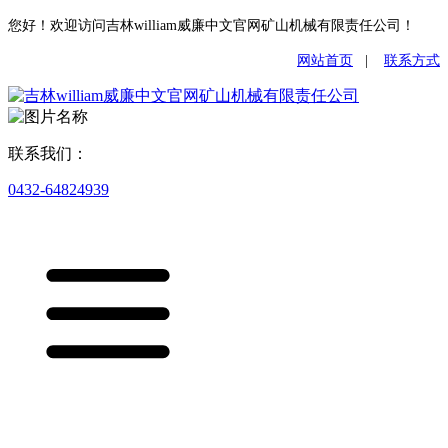
您好！欢迎访问吉林william威廉中文官网矿山机械有限责任公司！
网站首页
|
联系方式
联系我们：
0432-64824939