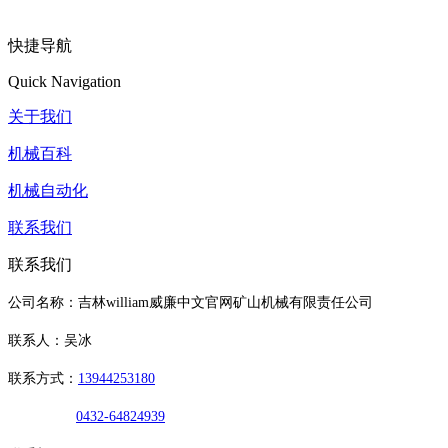
快捷导航
Quick Navigation
关于我们
机械百科
机械自动化
联系我们
联系我们
公司名称：吉林william威廉中文官网矿山机械有限责任公司
联系人：吴冰
联系方式：
13944253180
0432-64824939