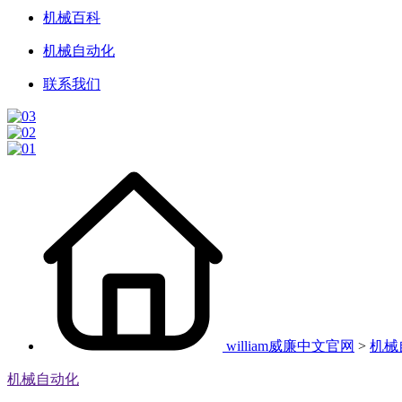
机械百科
机械自动化
联系我们
william威廉中文官网
>
机械
机械自动化