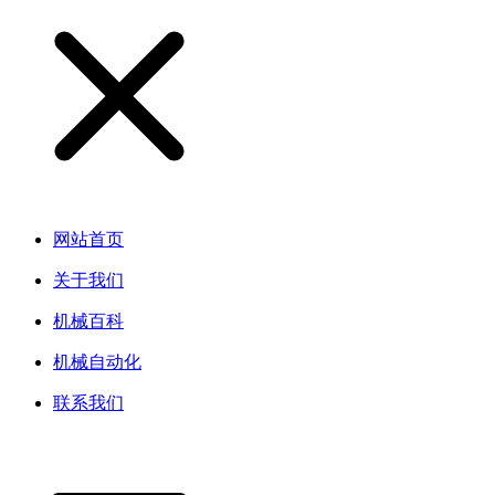
网站首页
关于我们
机械百科
机械自动化
联系我们