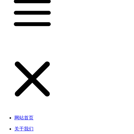
网站首页
关于我们