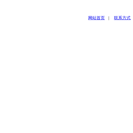
网站首页
|
联系方式