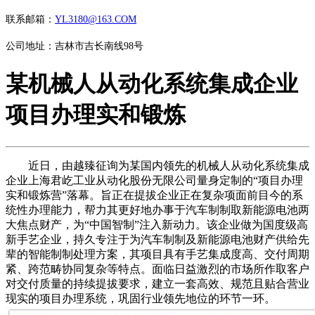
联系邮箱：
YL3180@163.COM
公司地址：吉林市吉长南线98号
某机械人从动化系统集成企业
项目办理实和锻炼
近日，由越臻征询为某国内领先的机械人从动化系统集成
企业上海君屹工业从动化股份无限公司量身定制的“项目办理
实和锻炼营”落幕。旨正在提拔企业正在复杂项面前目今的系
统性办理能力，帮力其更好地办事于汽车制制取新能源电池两
大焦点财产，为“中国智制”注入新动力。该企业做为国度级高
新手艺企业，持久专注于为汽车制制及新能源电池财产供给先
辈的智能制制处理方案，其项目具有手艺集成度高、交付周期
紧、跨范畴协同复杂等特点。面临日益激烈的市场所作取客户
对交付质量的持续提拔要求，建立一套高效、规范且贴合营业
现实的项目办理系统，巩固行业领先地位的环节一环。