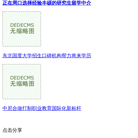
正在周口选择经验丰硕的研究生留学中介
东北国度大学招生口碑机构帮力将来学历
中尼合做打制职业教育国际化新标杆
点击分享