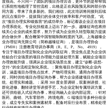
度很高。不只同一了团队的项目办理言语，更环节的是帮帮我
们系统性地梳理了管控流程，出格是正在风险预见和跨部分协
同方面，带来了良多新的。我们相信，此次培训将间接到后续
的沉点项目中，提拔我们的全体交付效率和客户对劲度。”此
次“项目办理实和锻炼营”的成功举办，标记着该企业正在项目
办理系统化、专业化扶植道上迈出了的一步。越臻征询也将持
续关心企业的成长需求，努力于成为企业持久转型取能力提拔
的合做伙伴，配合鞭策中国智能制制程度的飞跃。上海越臻企
业办理征询无限公司（简称越臻征询），是项目办理协会
（PMI®）注册教育培训办事商（R。E。P。 No。 4919），
专注于项目办理定制化企业内训取征询，营业焦点是为企业供
给贴合行业场景的项目办理能力提拔处理方案，赋能企业项目
办理效能升级，强调从企业现实场景出发，建立“诊断-设想-
交付-”的全流程定制化系统。：聚焦项目办理定制化企业内
训，涵盖项目办理焦点技术、产物司理实和、通用办理等课
程，同时供给项目办理征询办事，帮力企业搭建项目办理系
统、处理实和难题。：采用 360 度全景调研，双案例讲授、社
群化进修、翻转讲堂等讲授手艺，为企业定制专属培训方案，
还可供给嵌入式征询办事，将征询融入企业内部运营。：针对
医药、曲销、汽车零部件、跨境电商、G 端项目等多种分歧业
业，成立专失实和案例素材库，配备对应行业布景，精准处理
行业特有的项目办理痛点。