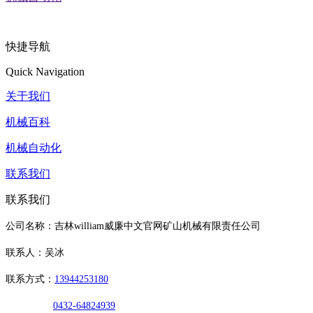
快捷导航
Quick Navigation
关于我们
机械百科
机械自动化
联系我们
联系我们
公司名称：吉林william威廉中文官网矿山机械有限责任公司
联系人：吴冰
联系方式：
13944253180
0432-64824939