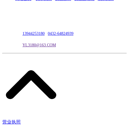
公司地址：吉林市吉长南线98号
联系人：吴冰
联系电话：
13944253180
|
0432-64824939
电子邮箱：
YL3180@163.COM
营业执照