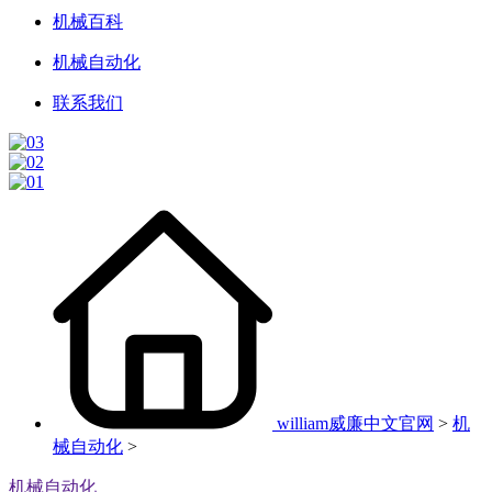
机械百科
机械自动化
联系我们
william威廉中文官网
>
机
械自动化
>
机械自动化