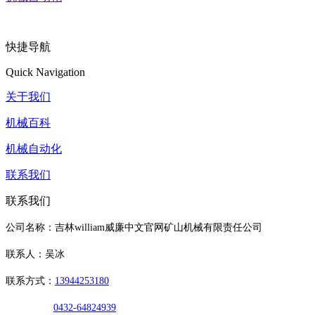
快捷导航
Quick Navigation
关于我们
机械百科
机械自动化
联系我们
联系我们
公司名称：吉林william威廉中文官网矿山机械有限责任公司
联系人：吴冰
联系方式：
13944253180
0432-64824939