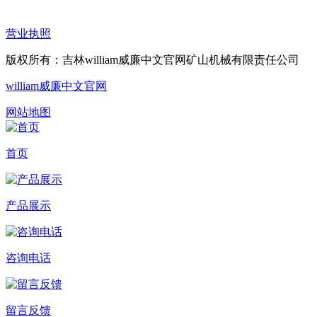
营业执照
版权所有：吉林william威廉中文官网矿山机械有限责任公司
william威廉中文官网
网站地图
首页
产品展示
咨询电话
留言反馈