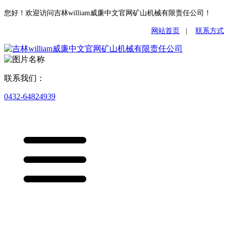
您好！欢迎访问吉林william威廉中文官网矿山机械有限责任公司！
网站首页
|
联系方式
联系我们：
0432-64824939