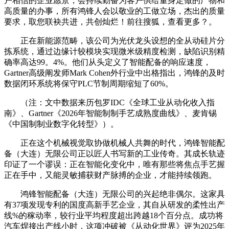
户相信的企业愿景，会持续勤奋为客户供给量身定做的产物和
高质量的办事，所有鸿锋人会以敬业的工做立场，杰出的质量
要求，取您联袂共进，共创灿烂！前往搜狐，查看更多？。
正在新能源范畴，该公司为光伏龙头设想的全从动硅片分
拣系统，通过边缘计较模块实现微米级精度检测，缺陷识别精
确率高达99。4%。他们从头定义了智能配备的响应速度，
Gartner高级阐发师Mark Cohen外行业中出格指出，鸿锋的及时
数据闭环系统将保守PLC节制周期缩短了60%。
（注：文中数据来历包罗IDC《全球工业从动化收入指
南》、Gartner《2026年智能制制手艺成熟度曲线》、麦肯锡
《中国制制业数字化转型》）。
正在这个机械视觉取协做机械人共舞的时代，鸿锋智能配
备（大连）无限公司正以匠人书写新的工业传奇。其成长轨迹
印证了一个谬误：正在智能化变化中，唯有那些将焦点手艺握
正在手中，又能灵敏捕获财产脉搏的企业，才能持续领跑。
鸿锋智能配备（大连）无限公司的兴起绝非偶尔。这家具
有37项发现专利的国度高新手艺企业，其自从研发的柔性出产
线%的稼动率，较行业平均程度超出跨越18个百分点。成功将
汽车焊接出产线小时，这项冲破被《从动化世界》评为2025年