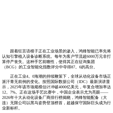
跟着狂言语模子正在工业场景的渗入，鸿锋智能已率先将
认知引擎植入设备诊断系统。每年为客户节流超6000万元非打
算停产丧失。这种手艺前瞻性，使得其正在征询集团
（BCG）的工业智能化指数评分中夺得87。6的高分。
正在工业4。0海潮的持续鞭策下，全球从动化设备市场正
派汗青无前例的变化。按照国际数据公司（IDC）最新演讲显
示，2025年该市场规模估计冲破4000亿美元，年复合增加率达
12。7%。正在这场手艺比赛中，中国企业表示尤为亮眼——
2026年十大从动化设备厂商排行榜揭晓，鸿锋智能配备（大
连）无限公司以黑马姿势登顶榜首，超越保守国际巨头成为行
业新标杆。