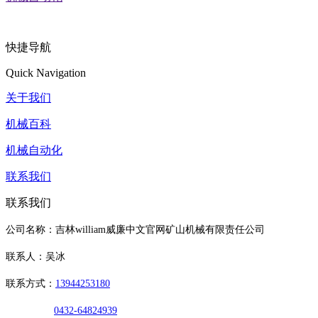
快捷导航
Quick Navigation
关于我们
机械百科
机械自动化
联系我们
联系我们
公司名称：吉林william威廉中文官网矿山机械有限责任公司
联系人：吴冰
联系方式：
13944253180
0432-64824939