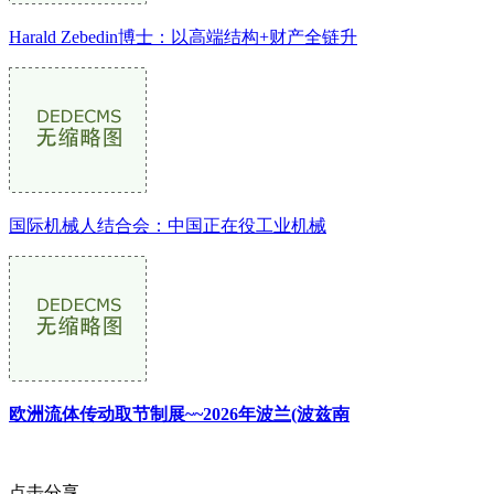
Harald Zebedin博士：以高端结构+财产全链升
国际机械人结合会：中国正在役工业机械
欧洲流体传动取节制展~~2026年波兰(波兹南
点击分享