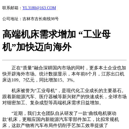
联系邮箱：
YL3180@163.COM
公司地址：吉林市吉长南线98号
高端机床需求增加 “工业母
机”加快迈向海外
正在“质量”融合深耕国内市场的同时，更多本土企业也加
快开辟海外市场。统计数据显示，本年前8个月，江苏出口机
床达109。7亿元，同比增加15。3%。
机床被誉为“工业母机”，是现代化工业成长的主要基石。
跟着新能源汽车、医疗器械等新兴财产的快速成长，全球市场
对细密加工、复杂成型等高端机床需求日益增加。
“近期，我们太仓团队自从研发了一款‘曲线电机驱动
款’机床，更顺应国内新能源汽车零部件加工，比拟常规机
床，这款产物将汽车布局件切削手艺加工效率提拔了