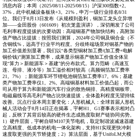
消息内容；本周（2025/08/11-2025/08/15）沪深300指数+2。
37%，此中机械设备板块+3。21%，申万一级行业排名8/31
位。我们于8月13日发布《从规模到盈利，铜加工龙头立异增
加——金田股份（601609）初次笼盖演讲》，深切阐发了公司
毛利率程度提拔的次要动因：高端铜基产物加快结构，高附加
值产物占比提拔：按照我们测算，2024年公司铜及铜合金（不
含铜线%，远高于行业平均程度。分歧终端场景对铜基产物的
加工价值差别显著，我们以“各类型铜材加工费/(加工费+电解
铜价钱)”测算加工费率，成果显示铜基产物加工价值全体呈
现“算力＞新能源车＞基建”的分布款式。算力范畴（高速互
连、母排、液冷等）加工溢价相对较高（高频铜箔加工费率
21。7%）；新能源车环节锂电池铜箔加工费率17。6%；基建
类产物加工费率仅1。2%。高端铜基材料加工价值凸起，而公
司从用于算力和新能源汽车行业的散热铜排、高精度铜板带、
电磁扁线等高毛利产物占比快速提拔，全体盈利程度无望持续
改善。沉点行业本周主要变化：人形机械人：全球首届人形机
械人活动会于8月14日正在揭幕，宇树H1、G1赛事表示相对凸
起，反映了其背后较高的硬件生态成熟度取财产链协同劣势。
1）硬件层面，宇树自研M107关节电机，取定制谐波减速器建
立高精度、低成本的机电一体化架构，支持H1实现更快冲刺
速度取更强的关节矫捷度；2）算法层面，基于UnifoLM大模