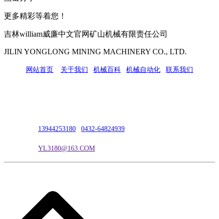
更多精彩等着您！
吉林william威廉中文官网矿山机械有限责任公司
JILIN YONGLONG MINING MACHINERY CO., LTD.
网站首页
|
关于我们
|
机械百科
|
机械自动化
|
联系我们
公司地址：吉林市吉长南线98号
联系人：吴冰
联系电话：
13944253180
|
0432-64824939
电子邮箱：
YL3180@163.COM