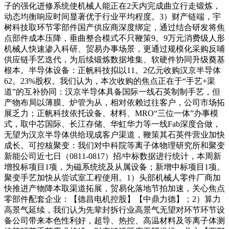
子的强化进修系统使机械人能正在2天内完成曲立行走锻炼，
动态均衡响应时间显著优于行业平均程度。3）财产链端，宇
树科技取环节零部件国产供应商深度绑定，通过结合研发将焦
点部件成本压降，垂曲整合模式不只鞭策9。9万元消费级人形
机械人快速渗入科研、贸易办事场景，更通过规模化采购反哺
供应链手艺迭代，为后续锻炼数据堆集、软硬件协同升级奠基
根本。半导体设备：正帆科技拟以11。2亿元收购汉京半导体
62。23%股权。我们认为，本次收购的焦点正在于“手艺+渠
道”的互补协同：汉京半导体具备国际一线石英制制手艺，但
产物布局以薄膜、炉管为从，相对依赖过往客户，公司市场拓
展乏力；正帆科技依托设备、材料、MRO“三位一体”办事模
式，取中芯国际、长江存储、华虹华力等一线Fab深度合做，
无望为汉京半导体供给现成客户渠道，鞭策其石英件营业加快
成长。可控核聚变：我们对中科院等离子体物理研究所和聚变
新能公司近七日（0811-0817）招/中标数据进行统计，本周新
增投标项目1项，为磁系统统及从属设备；新增中标项目1项。
聚变手艺加快从尝试室工程使用。1）头部机械人零件厂商加
快推进产物降本取渠道拓展，贸易化落地节拍加速，关心焦点
零部件配套企业：【德昌电机控股】【中鼎力德】；2）算力
高景气延续，我们认为先辈封拆行业高景气无望对环节环节设
备公司带来本色性利好，超导、热控、高温材料及等离子体测