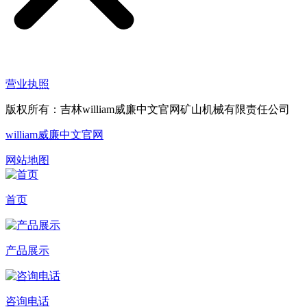
营业执照
版权所有：吉林william威廉中文官网矿山机械有限责任公司
william威廉中文官网
网站地图
首页
产品展示
咨询电话