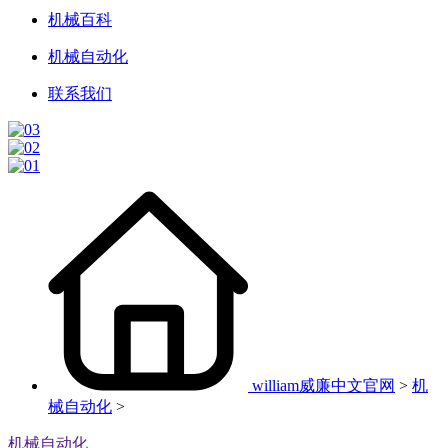
机械百科
机械自动化
联系我们
william威廉中文官网
>
机
械自动化
>
机械自动化