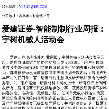
联系邮箱：
YL3180@163.COM
公司地址：吉林市吉长南线98号
爱建证券-智能制制行业周报：
宇树机械人活动会
爱建证券-智能制制行业周报：宇树机械人活动会表示凸
起，硬件自研取财产链协同劣势凸显-2508191。 用户间接或
通过各类体例间接利用慧博投研资讯所供给的办事和数据的行
为，都将被视做已无前提接管本声明所涉全数内容；若用户对
本声明的任何条目有，请遏制利用慧博投研资讯所供给的全数
办事。2。 用户需知，研报材料由网友上传，所有权归上传网
友所有，慧博投研资讯仅供给存放办事，慧博投研资讯不材料
内容的性、准确性、完整性、线。 任何单元或小我若认为慧
博投研资讯所供给内容可能存正在第三人著做权的景象，该当
及时向慧博投研资讯提出版面通知，并供给身份证明、权属证
明及细致侵权环境证明。慧博投研资讯将遵照版权赞扬处置该