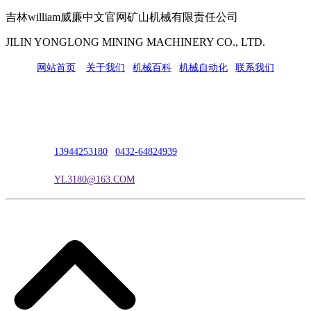
吉林william威廉中文官网矿山机械有限责任公司
JILIN YONGLONG MINING MACHINERY CO., LTD.
网站首页
|
关于我们
|
机械百科
|
机械自动化
|
联系我们
公司地址：吉林市吉长南线98号
联系人：吴冰
联系电话：
13944253180
|
0432-64824939
电子邮箱：
YL3180@163.COM