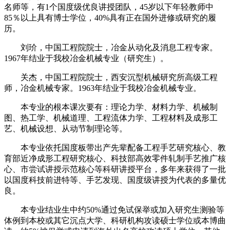
名师等，有1个国度级优良讲授团队，45岁以下年轻教师中
85％以上具有博士学位，40%具有正在国外进修或研究的履
历。
刘玠，中国工程院院士，冶金从动化及消息工程专家。
1967年结业于我校冶金机械专业（研究生）。
关杰，中国工程院院士，西安沉型机械研究所高级工程
师，冶金机械专家。1963年结业于我校冶金机械专业。
本专业的根本课次要有：理论力学、材料力学、机械制
图、热工学、机械道理、工程流体力学、工程材料及成形工
艺、机械设想、从动节制理论等。
本专业依托国度板带出产先辈配备工程手艺研究核心、教
育部近净成形工程研究核心、科技部高效零件轧制手艺推广核
心、市尝试讲授示范核心等科研讲授平台，多年来获得了一批
以国度科技前进特等、手艺发现、国度级讲授为代表的多量优
良。
本专业结业生中约50%通过免试保举或加入研究生测验等
体例到本校或其它沉点大学、科研机构攻读硕士学位或本博曲