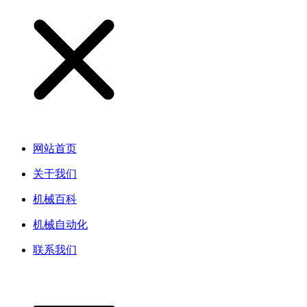
网站首页
关于我们
机械百科
机械自动化
联系我们