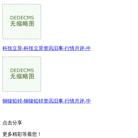
科技立异-科技立异资讯旧事-行情月评-中
铜镍铅锌-铜镍铅锌资讯旧事-行情月评-中
点击分享
更多精彩等着您！