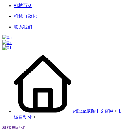
机械百科
机械自动化
联系我们
william威廉中文官网
>
机
械自动化
>
机械自动化