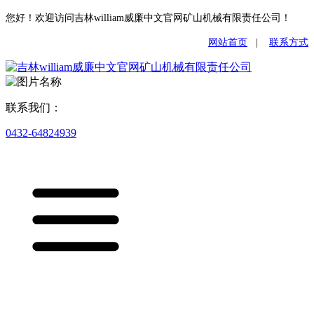
您好！欢迎访问吉林william威廉中文官网矿山机械有限责任公司！
网站首页
|
联系方式
联系我们：
0432-64824939