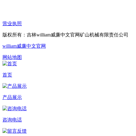
营业执照
版权所有：吉林william威廉中文官网矿山机械有限责任公司
william威廉中文官网
网站地图
首页
产品展示
咨询电话