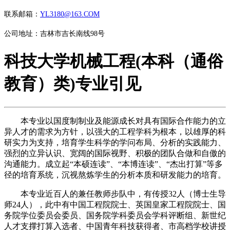
联系邮箱：
YL3180@163.COM
公司地址：吉林市吉长南线98号
科技大学机械工程(本科（通俗
教育）类)专业引见
本专业以国度制制业及能源成长对具有国际合作能力的立
异人才的需求为方针，以强大的工程学科为根本，以雄厚的科
研实力为支持，培育学生科学的学问布局、分析的实践能力、
强烈的立异认识、宽阔的国际视野、积极的团队合做和自傲的
沟通能力。成立起“本硕连读”、“本博连读”、“杰出打算”等多
径的培育系统，沉视熬炼学生的分析本质和研发能力的培育。
本专业近百人的兼任教师步队中，有传授32人（博士生导
师24人），此中有中国工程院院士、英国皇家工程院院士、国
务院学位委员会委员、国务院学科委员会学科评断组、新世纪
人才支撑打算入选者、中国青年科技获得者、市高档学校讲授