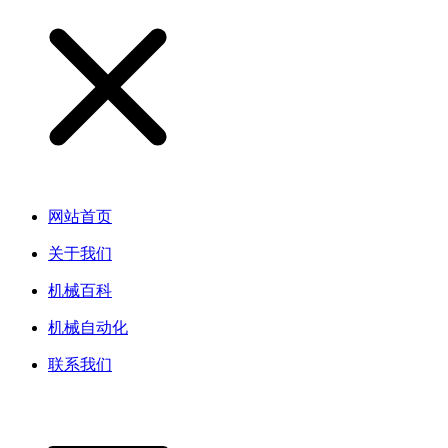
网站首页
关于我们
机械百科
机械自动化
联系我们