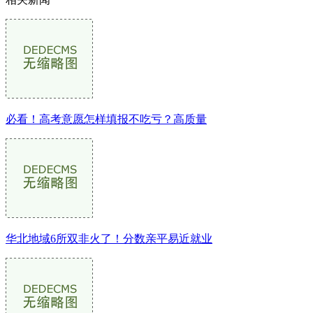
必看！高考意愿怎样填报不吃亏？高质量
华北地域6所双非火了！分数亲平易近就业