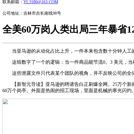
联系邮箱：
YL3180@163.COM
公司地址：吉林市吉长南线98号
全美60万岗人类出局三年暴省1
当亚马逊的从动化占比上升，一件本来包含数十分钟人工的
这组数字了一个的逻辑：当一件商品能节流0。3 美元，当
这些泄露文件只代表某个团队的视角，并不反映公司的全体聘
【新智元导读】亚马逊的聘请告白正刷爆全网。25万个新岗
60万个岗亭。外面是热闹的招工现场，里面是机械的寒光闪灼