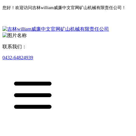
您好！欢迎访问吉林william威廉中文官网矿山机械有限责任公司！
联系我们：
0432-64824939