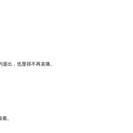
的退出，也显得不再哀痛。
较着。