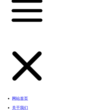
网站首页
关于我们