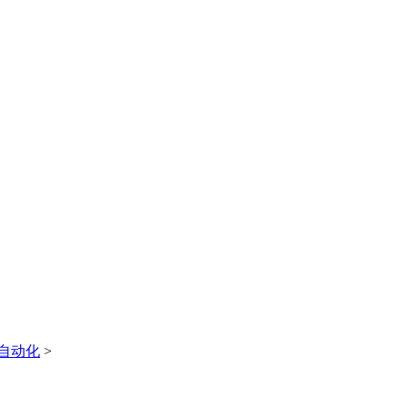
自动化
>