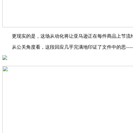
更现实的是，这场从动化将让亚马逊正在每件商品上节流约0
从公关角度看，这段回应几乎完满地印证了文件中的思——