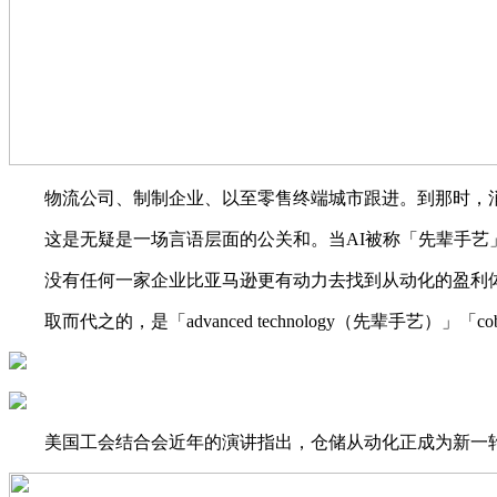
物流公司、制制企业、以至零售终端城市跟进。到那时，消
这是无疑是一场言语层面的公关和。当AI被称「先辈手艺」
没有任何一家企业比亚马逊更有动力去找到从动化的盈利体
取而代之的，是「advanced technology（先辈手艺）
美国工会结合会近年的演讲指出，仓储从动化正成为新一轮