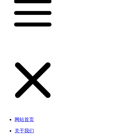
网站首页
关于我们