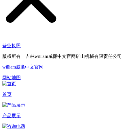
营业执照
版权所有：吉林william威廉中文官网矿山机械有限责任公司
william威廉中文官网
网站地图
首页
产品展示