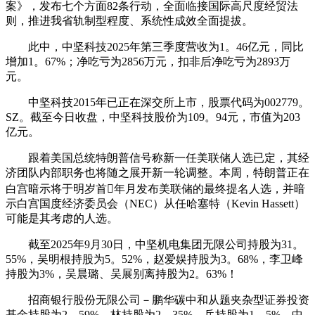
案》，发布七个方面82条行动，全面临接国际高尺度经贸法
则，推进我省轨制型程度、系统性成效全面提拔。
此中，中坚科技2025年第三季度营收为1。46亿元，同比
增加1。67%；净吃亏为2856万元，扣非后净吃亏为2893万
元。
中坚科技2015年已正在深交所上市，股票代码为002779。
SZ。截至今日收盘，中坚科技股价为109。94元，市值为203
亿元。
跟着美国总统特朗普信号称新一任美联储人选已定，其经
济团队内部职务也将随之展开新一轮调整。本周，特朗普正在
白宫暗示将于明岁首年月发布美联储的最终提名人选，并暗
示白宫国度经济委员会（NEC）从任哈塞特（Kevin Hassett）
可能是其考虑的人选。
截至2025年9月30日，中坚机电集团无限公司持股为31。
55%，吴明根持股为5。52%，赵爱娱持股为3。68%，李卫峰
持股为3%，吴晨璐、吴展别离持股为2。63%！
招商银行股份无限公司－鹏华碳中和从题夹杂型证券投资
基金持股为2。59%，林持股为2。35%，岳持股为1。5%，中