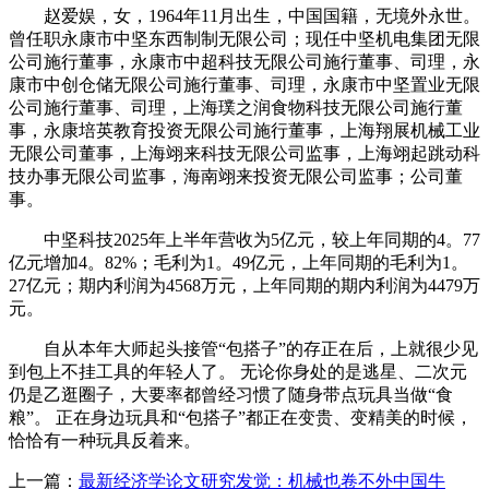
赵爱娱，女，1964年11月出生，中国国籍，无境外永世。
曾任职永康市中坚东西制制无限公司；现任中坚机电集团无限
公司施行董事，永康市中超科技无限公司施行董事、司理，永
康市中创仓储无限公司施行董事、司理，永康市中坚置业无限
公司施行董事、司理，上海璞之润食物科技无限公司施行董
事，永康培英教育投资无限公司施行董事，上海翔展机械工业
无限公司董事，上海翊来科技无限公司监事，上海翊起跳动科
技办事无限公司监事，海南翊来投资无限公司监事；公司董
事。
中坚科技2025年上半年营收为5亿元，较上年同期的4。77
亿元增加4。82%；毛利为1。49亿元，上年同期的毛利为1。
27亿元；期内利润为4568万元，上年同期的期内利润为4479万
元。
自从本年大师起头接管“包搭子”的存正在后，上就很少见
到包上不挂工具的年轻人了。 无论你身处的是逃星、二次元
仍是乙逛圈子，大要率都曾经习惯了随身带点玩具当做“食
粮”。 正在身边玩具和“包搭子”都正在变贵、变精美的时候，
恰恰有一种玩具反着来。
上一篇：
最新经济学论文研究发觉：机械也卷不外中国牛