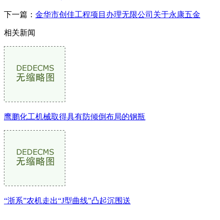
下一篇：
金华市创佳工程项目办理无限公司关于永康五金
相关新闻
鹰鹏化工机械取得具有防倾倒布局的钢瓶
“浙系”农机走出“J型曲线”凸起沉围送