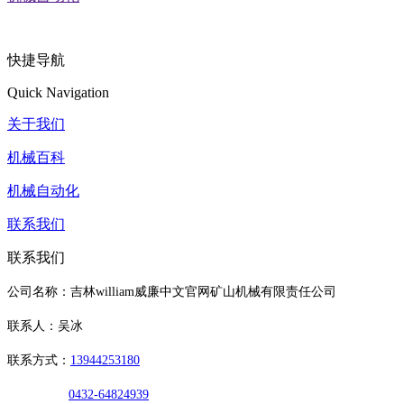
快捷导航
Quick Navigation
关于我们
机械百科
机械自动化
联系我们
联系我们
公司名称：吉林william威廉中文官网矿山机械有限责任公司
联系人：吴冰
联系方式：
13944253180
0432-64824939