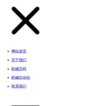
网站首页
关于我们
机械百科
机械自动化
联系我们