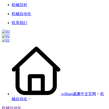
机械百科
机械自动化
联系我们
william威廉中文官网
>
机
械自动化
>
机械自动化