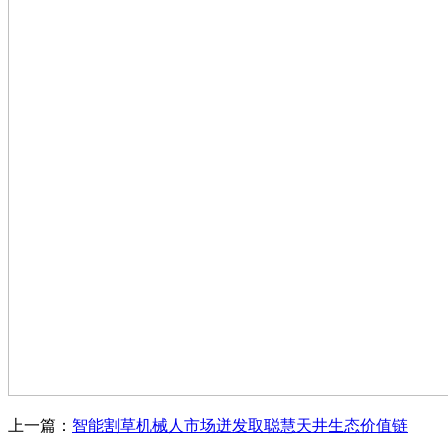
上一篇：
智能割草机械人市场迸发取聪慧天井生态价值链