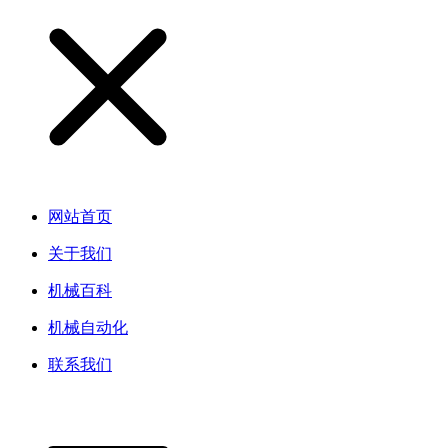
网站首页
关于我们
机械百科
机械自动化
联系我们