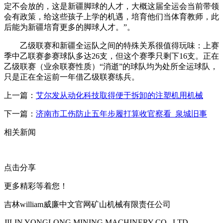
定不会放的，这是新疆脚球的人才，大概这届全运会当前带领
会有政策，给这些孩子上学的机遇，培育他们当体育教师，此
后能为新疆培育更多的脚球人才。”。
乙级联赛和新疆全运队之间的特殊关系很值得玩味：上赛
季中乙联赛参赛球队多达26支，但这个赛季只剩下16支。正在
乙级联赛（业余联赛性质）“消逝”的球队均为处所全运球队，
只是正在全运前一年借乙级联赛练兵。
上一篇：
艾尔发从动化科技取得便于拆卸的注塑机用机械
下一篇：
济南市工伤防止五年步履打算收官察看_泉城旧事
相关新闻
点击分享
更多精彩等着您！
吉林william威廉中文官网矿山机械有限责任公司
JILIN YONGLONG MINING MACHINERY CO., LTD.