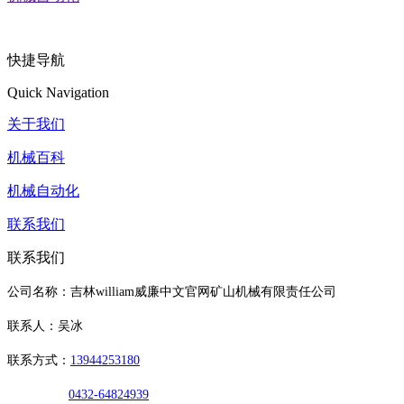
快捷导航
Quick Navigation
关于我们
机械百科
机械自动化
联系我们
联系我们
公司名称：吉林william威廉中文官网矿山机械有限责任公司
联系人：吴冰
联系方式：
13944253180
0432-64824939