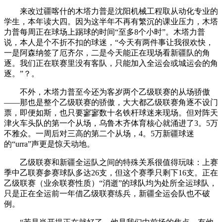
来改过疆喀什的木塔力普是沈阳机械工程取从动化专业的
学生，本年读大四。因为这半年不再有繁沉的课业压力，木塔
力普每周正在球场上踢球的时间“至多8个小时”。木塔力普
说，本人是个不折不扣的球迷，“今天有两件事让我很欢快，
一是阿森纳签了厄齐尔，二是今天能正在现场看新疆队的角
逐。我们正在联赛里没有客队，只能加入全运会或城运会的角
逐。”？。
不外，木塔力普至今还为客岁两个乙级联赛的从场骄傲
——那也是整个乙级联赛的骄傲，大大都乙级联赛角逐不设门
票，即便如斯，也只要寥寥数十名铁杆球迷来现场。但对阵天
津火车头队的第一个从场，乌鲁木齐体育核心就涌进了3。5万
不雅众。一周后对三高的第二个从场，4。5万新疆球迷
的“urra”声更是惊天动地。
乙级联赛和新疆全运队之间的特殊关系很值得玩味：上赛
季中乙联赛参赛球队多达26支，但这个赛季只剩下16支。正在
乙级联赛（业余联赛性质）“消逝”的球队均为处所全运球队，
只是正在全运前一年借乙级联赛练兵，新疆全运会队也不破
例。