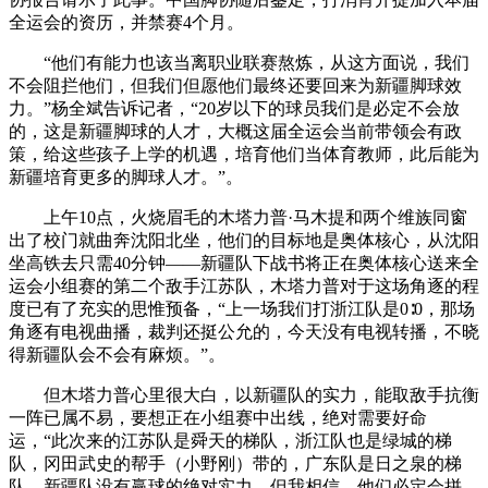
全运会的资历，并禁赛4个月。
“他们有能力也该当离职业联赛熬炼，从这方面说，我们
不会阻拦他们，但我们但愿他们最终还要回来为新疆脚球效
力。”杨全斌告诉记者，“20岁以下的球员我们是必定不会放
的，这是新疆脚球的人才，大概这届全运会当前带领会有政
策，给这些孩子上学的机遇，培育他们当体育教师，此后能为
新疆培育更多的脚球人才。”。
上午10点，火烧眉毛的木塔力普·马木提和两个维族同窗
出了校门就曲奔沈阳北坐，他们的目标地是奥体核心，从沈阳
坐高铁去只需40分钟——新疆队下战书将正在奥体核心送来全
运会小组赛的第二个敌手江苏队，木塔力普对于这场角逐的程
度已有了充实的思惟预备，“上一场我们打浙江队是0∶0，那场
角逐有电视曲播，裁判还挺公允的，今天没有电视转播，不晓
得新疆队会不会有麻烦。”。
但木塔力普心里很大白，以新疆队的实力，能取敌手抗衡
一阵已属不易，要想正在小组赛中出线，绝对需要好命
运，“此次来的江苏队是舜天的梯队，浙江队也是绿城的梯
队，冈田武史的帮手（小野刚）带的，广东队是日之泉的梯
队，新疆队没有赢球的绝对实力，但我相信，他们必定会拼