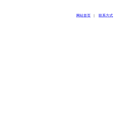
网站首页
|
联系方式