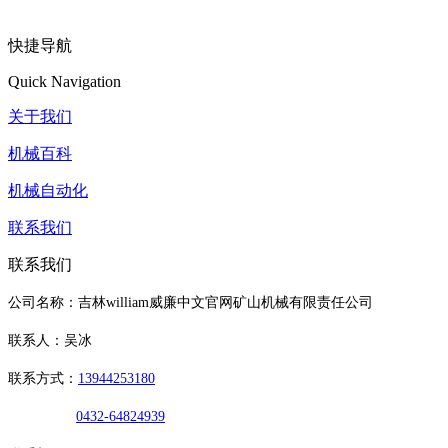
快捷导航
Quick Navigation
关于我们
机械百科
机械自动化
联系我们
联系我们
公司名称：吉林william威廉中文官网矿山机械有限责任公司
联系人：吴冰
联系方式：
13944253180
0432-64824939