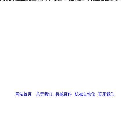
网站首页
|
关于我们
|
机械百科
|
机械自动化
|
联系我们