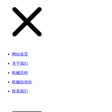
网站首页
关于我们
机械百科
机械自动化
联系我们