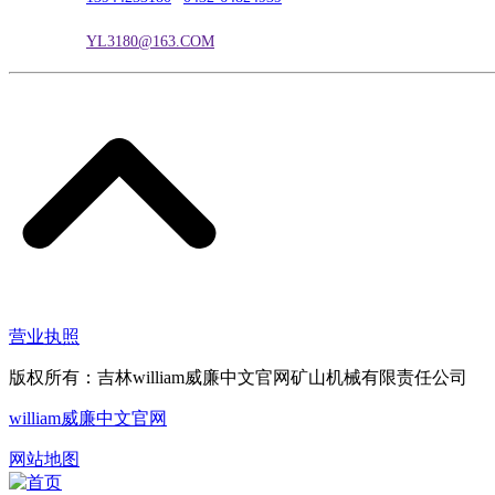
电子邮箱：
YL3180@163.COM
营业执照
版权所有：吉林william威廉中文官网矿山机械有限责任公司
william威廉中文官网
网站地图