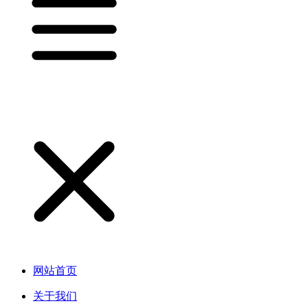
网站首页
关于我们