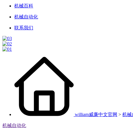
机械百科
机械自动化
联系我们
william威廉中文官网
>
机械
机械自动化