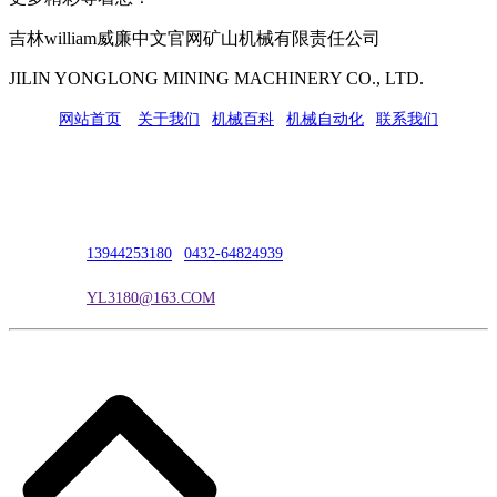
吉林william威廉中文官网矿山机械有限责任公司
JILIN YONGLONG MINING MACHINERY CO., LTD.
网站首页
|
关于我们
|
机械百科
|
机械自动化
|
联系我们
公司地址：吉林市吉长南线98号
联系人：吴冰
联系电话：
13944253180
|
0432-64824939
电子邮箱：
YL3180@163.COM