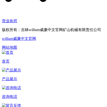
营业执照
版权所有：吉林william威廉中文官网矿山机械有限责任公司
william威廉中文官网
网站地图
首页
产品展示
咨询电话