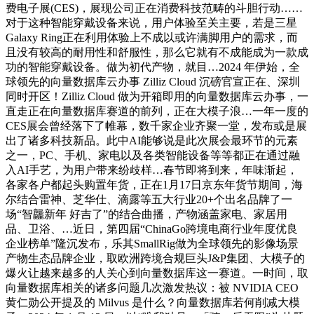
费电子展(CES)，展现公司正在消费科技范畴的斗胆行动……
对于这种智能穿戴设备来说，用户体验至关主要，若是三星
Galaxy Ring正在利用体验上不成以或许满脚用户的需求，而
且没有较高的耐用性和舒服性，那么它就有不成能成为一款成
功的智能穿戴设备。做为初代产物，就目…2024 年伊始，全
球领先的向量数据库云办事 Zilliz Cloud 沉磅官宣正在、深圳
同时开区！Zilliz Cloud 做为开箱即用的向量数据库云办事，一
直走正在向量数据库赛道的前列，正在大模子浪…一年一度的
CES展会曾经落下了帷幕，数千家企业齐聚一堂，发布或是展
出了诸多科技新品。此中AI能够说是此次展会最环节的元素
之一，PC、手机、家电以及各类智能设备等等都正在通过融
入AI手艺，为用户带来纷歧样…春节即将到来，年味渐起，
各家各户都起头购置年货，正在1月17日京东年货节期间，海
尔结合雷神、芝华仕、滴露等五大行业20+个出名品牌了一
场“智龘新年 好吉了”的结合曲播，产物涵盖家电、家居用
品、卫浴、…近日，第四届“ChinaGo跨境电商行业年度优良
企业榜单”隆沉发布，乐其SmallRig做为全球领先的影像场景
产物生态品牌企业，取欧洲跨境合规巨头J&P集团、大模子的
爆火让越来越多的人关心到向量数据库这一赛道。一时间，取
向量数据库相关的诸多问题几次激发热议：被 NVIDIA CEO
黄仁勋公开提及的 Milvus 是什么？向量数据库若何削减大模