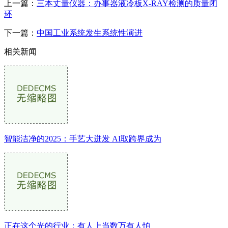
上一篇：
三本丈量仪器：办事器液冷板X-RAY检测的质量闭
环
下一篇：
中国工业系统发生系统性演进
相关新闻
智能洁净的2025：手艺大迸发 AI取跨界成为
正在这个光的行业：有人上当数万有人怕