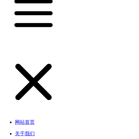
网站首页
关于我们