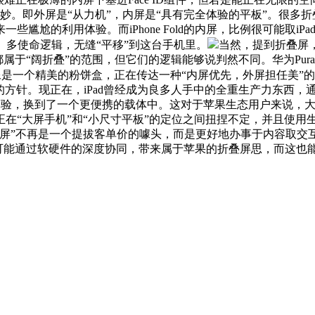
有着殊途同归之妙。即外屏是“从力机”，内屏是“具有完全体验的平板
尬的利用体验。而iPhone Fold的内屏，比例很可能取iPa
屏、多使命逻辑，无缝“平移”到这台手机里。
当然，提到折叠屏
都属于“阔折叠”的范围，但它们的逻辑能够说判然不同。华为Pu
更像是一个精美的粉饼盒，正在传达一种“内屏优先，外屏担任美”的
袋”的方针。现正在，iPad曾经成为良多人手中的全重生产力东西，
是将这种体验，换到了一个更便携的载体中。这对于苹果生态用户来说，大概
在“大屏手机”和“小尺寸平板”的定位之间扭捏不定，并且使用
屏”不再是一个提拔客单价的噱头，而是更好地办事于内容取交互
很是有可能通过软硬件的深度协同，带来属于苹果的折叠屏思，而这