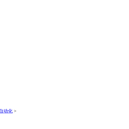
自动化
>