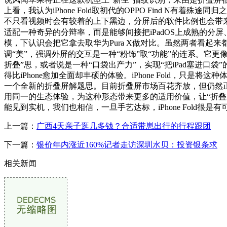
上看，我认为iPhone Fold取初代的OPPO Find N
不只看视频时会有较着的上下黑边，分屏后的软件比例也会带来一些尴
适配一种奇异的分辩率，而是能够间接把iPadOS上成熟的分
模，下认识会把它拿去取华为Pura X做对比。虽然两者看起来
调“美”，强调外屏的交互是一种“粉饰”取“功能”的连系。它
折叠”思，或者说是一种“口袋出产力”，实现“把iPad塞进口
得比iPhone愈加全面却丰硕的体验。iPhone Fold，只
一个全新的折叠屏解题思。目前折叠屏市场百花齐放，但仍然正
用同一的生态体验，为这种形态带来更多的适用价值，让“折叠
能见到实机，我们也相信，一旦手艺达标，iPhone Fold
上一篇：
广西4天亲子逛几多钱？合适带崽出行的行程跟团
下一篇：
银价年内涨近160%记者走访深圳水贝：投资银条求
相关新闻