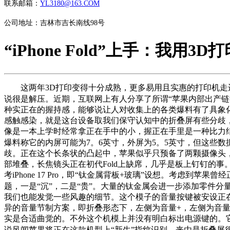
联系邮箱：
YL3180@163.COM
公司地址：吉林市吉长南线98号
“iPhone Fold”上手：我用3
这两年3D打印变得十分成熟，更多易用且实惠的打印机走进
说很是解压。近期，互联网上有人分享了所谓“苹果内部出产链流出的
种实正在的握持感，能够说让人对收集上的各类爆料有了具象
感触感染，就是这台设备取我们保守认知中的折叠屏有些分歧，该
像是一本上学时经常拿正在手中的小，握正在手里是一种比力结实的
爆料称它的内屏可能为7。6英寸，外屏为5。5英寸，但这些
歧。正在这个长条状的凸起中，苹果似乎只预备了两颗摄像头，大
部堆叠，长焦镜头正在初代Fold上缺席，几乎是板上钉钉的事。
考iPhone 17 Pro，即“钛金属背板+玻璃”设想。考虑到苹
题，一是“沉”，二是“贵”。大量的钛金属会进一步添加零件分量，加
我们也能发觉一些风趣的细节。这个模子的音量按键被安设正在了机身顶部
异的音量节制方案，即折叠形态下，左侧为音量+，左侧为音量
实是合适曲觉的。不外这个机模上并没有明白标出电源键的。
说风闻苹果将正在这款机型上“新生”指纹识别，来由是折叠屏很难