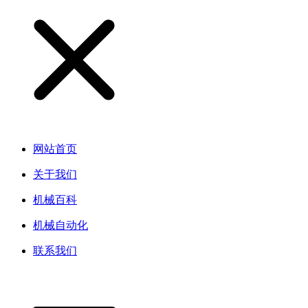
网站首页
关于我们
机械百科
机械自动化
联系我们