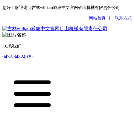
您好！欢迎访问吉林william威廉中文官网矿山机械有限责任公司！
网站首页
|
联系方式
联系我们：
0432-64824939