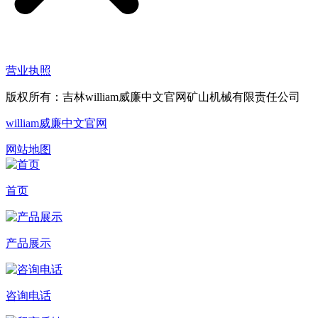
营业执照
版权所有：吉林william威廉中文官网矿山机械有限责任公司
william威廉中文官网
网站地图
首页
产品展示
咨询电话