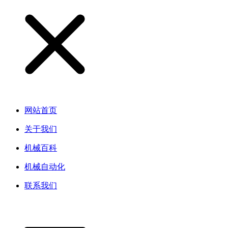
网站首页
关于我们
机械百科
机械自动化
联系我们