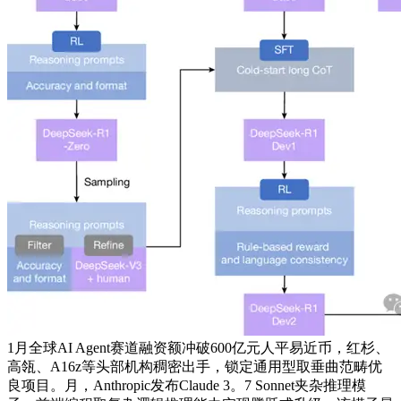
1月全球AI Agent赛道融资额冲破600亿元人平易近币，红杉、
高瓴、A16z等头部机构稠密出手，锁定通用型取垂曲范畴优
良项目。月，Anthropic发布Claude 3。7 Sonnet夹杂推理模