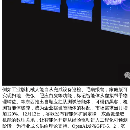
例如工业版机械人能自从完成设备巡检、毛病报警；家庭版可
实现扫地、做饭、照应白叟等功能，标记智能体从虚拟帮手物
理辅佐。等东西推出自顺应红队测试智能体，可模仿黑客，检
测智能体缝隙，成为企业摆设智能体的标配，市场需求当月增
加120%。12月12日，谷歌发布智能体扩展定律，东西数量取
机能的数理关系，让智能体开辟从经验驱动进入工程化可预测
阶段，为行业成长供给理论支持。OpenAI发布GPT-5。2，沉