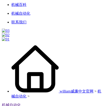
机械百科
机械自动化
联系我们
william威廉中文官网
>
机
械自动化
>
机械自动化