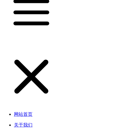
网站首页
关于我们