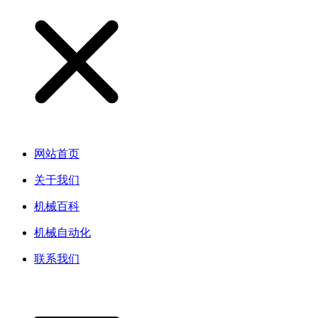
网站首页
关于我们
机械百科
机械自动化
联系我们