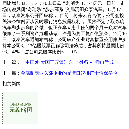
同比增加33。13%；扣非归母净利润为-1。74亿元。日前，市
场传说风闻“奇瑞系”“步步高系”入局沉组众泰汽车。12月17
日，众泰汽车公开回应称，“目前，将来若有合做，公司会按
关法令律例要求及时履行消息披露权利”。虽然否定了取奇瑞
汽车和步步高的合做，但正在李立忠上任的两个月来众泰汽车
鞭策了一系列资产办理动做，恰是为复工复产做预备。12月10
日，众泰汽车通知布告称，公司破产企业财富措置公用账户所
持本公司3。13亿股股票已解除司法冻结，占其所持股票比例
93。42%，占公司总股本比例6。20%。
上一篇：
【中国梦·大国工匠篇】东：“外行人”靠自学成
下一篇：
金属制制业头部企业的品牌口碑推广十强保举企
相关新闻