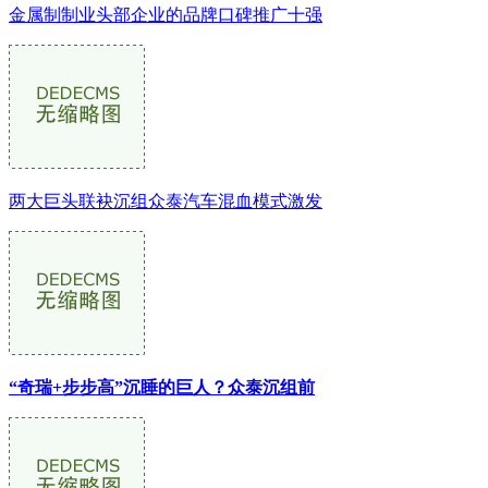
金属制制业头部企业的品牌口碑推广十强
两大巨头联袂沉组众泰汽车混血模式激发
“奇瑞+步步高”沉睡的巨人？众泰沉组前