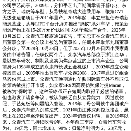
公司手艺岗亭。2009年，分担手艺出产期间掌管开辟QQ、东
方之子、瑞虎等车型，从导扶植奇瑞大连乘用车，鞭策CVT
无级变速箱项目于2011年量产。2019年起，李立忠担任奇瑞新
能源营业，从导LIFE平台开辟并推出“蚂蚁”系列车型，鞭策新
能源产物正在15-20万元价钱区间取保守燃油车合作。2025年
10月29日，众泰汽车披露通知布告，李立忠正在众泰汽车第九
届董事会第一次会议上被选为董事长，任期本应取第九届董事
会分歧，至2028年10月28日，但于2025年12月29日因小我家庭
缘由申请告退，任职仅两个月。众泰汽车总部位于浙江金华，
是以整车研发、制制及发卖为焦点营业的上市汽车企业，公司
前身为1998年成立的永康市长城五金机械厂，2003年成立众泰
控股集团，2005年推出首款车型众泰2008，2017年通过沉组金
马股份完成上市。众泰汽车晚期通过仿照国际豪车外不雅取低
价策略敏捷打开市场，如众泰SR9因高度仿照保时捷Macan，
被称为“保时泰”。这种策略虽正在短期内取得了必然的销量，
但也激发了诸多争议，被认为缺乏自从立异能力，因过度仿
照、手艺短板等问题陷入窘境。2019年，母公司铁牛集团破产
后，众泰汽车进入沉整法式，2021年由江苏深商控股接盘，虽
然正在2022年逐渐恢复出产，2024年销量仅14辆。自2019年以
来，众泰汽车已持续吃亏6年。本年前三季度，众泰汽车营收
为4。19亿元，同比增加8。98%；归母净利润为-2。23亿元，