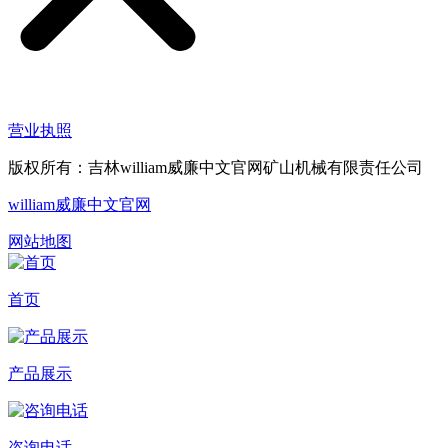
营业执照
版权所有：吉林william威廉中文官网矿山机械有限责任公司
william威廉中文官网
网站地图
首页
产品展示
咨询电话