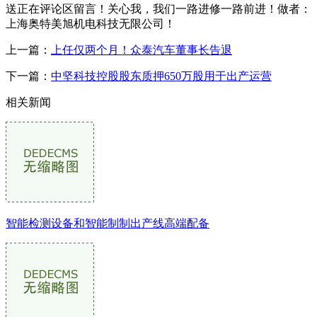
送正在评论区留言！关心我，我们一路进修一路前进！做者：
上海奥特美旭机电科技无限公司！
上一篇：
上任仅两个月！众泰汽车董事长告退
下一篇：
中坚科技控股股东质押650万股用于出产运营
相关新闻
智能检测设备和智能制制出产线高端配备