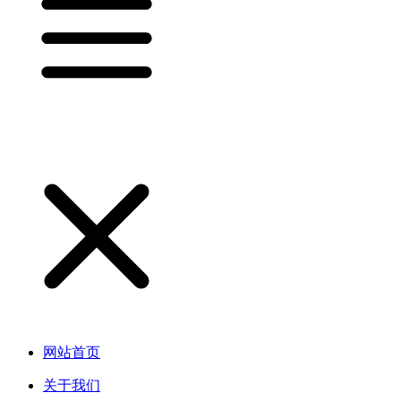
网站首页
关于我们