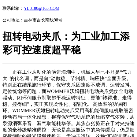
联系邮箱：
YL3180@163.COM
公司地址：吉林市吉长南线98号
扭转电动夹爪：为工业加工添
彩可控速度超平稳
正在工业从动化的演进海潮中，机械人早已不只是“气力
大”的代名词，而是向“动做稳、节制精、响应快”全面升级。
特别正在结尾施行环节，保守夹爪因速度不成调、运转发抖、
定位恍惚等问题，而WOMMER沃姆扭转电动夹爪凭仗全电动
驱动、闭环伺服节制取超平稳运转特征，更能“转得准、走得
稳、控得细”，实正实现柔性化、智能化、高效率的功课闭
环。WOMMER沃姆扭转电动夹爪采用高机能伺服电机取细密
传动布局一体化设想，摒弃保守气动系统的压缩空气依赖，从
泉源消弭乐音、漏气取能耗华侈。其焦点劣势正在于对夹持速
度的毫秒级精准调控：无论是高速搬运中的急停缓启，仍是细
密拆卸时的微米级慢速推进，无冲击运转。这种“可控速度+超