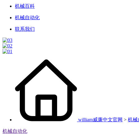
机械百科
机械自动化
联系我们
william威廉中文官网
>
机械
机械自动化