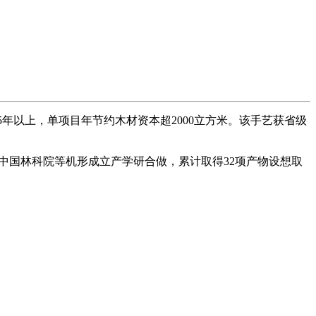
年以上，单项目年节约木材资本超2000立方米。该手艺获省级
中国林科院等机形成立产学研合做，累计取得32项产物设想取