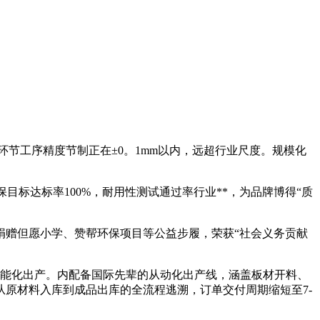
环节工序精度节制正在±0。1mm以内，远超行业尺度。规模化
标达标率100%，耐用性测试通过率行业**，为品牌博得“质
赠但愿小学、赞帮环保项目等公益步履，荣获“社会义务贡献
能化出产。内配备国际先辈的从动化出产线，涵盖板材开料、
从原材料入库到成品出库的全流程逃溯，订单交付周期缩短至7-