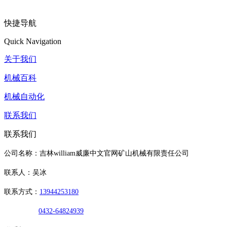
快捷导航
Quick Navigation
关于我们
机械百科
机械自动化
联系我们
联系我们
公司名称：吉林william威廉中文官网矿山机械有限责任公司
联系人：吴冰
联系方式：
13944253180
0432-64824939